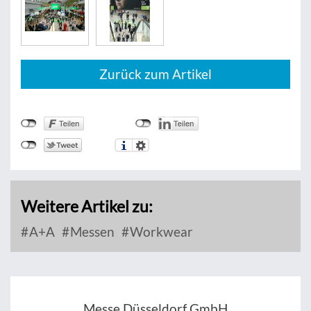
Zurück zum Artikel
Weitere Artikel zu:
A+A
Messen
Workwear
Messe Düsseldorf GmbH