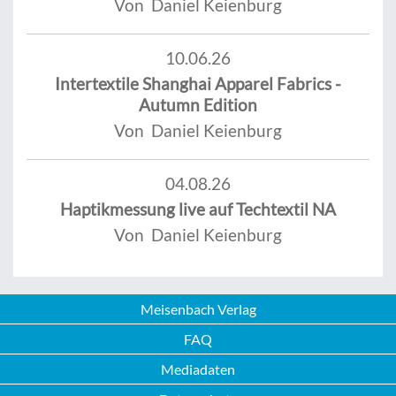
Von Daniel Keienburg
10.06.26
Intertextile Shanghai Apparel Fabrics -
Autumn Edition
Von Daniel Keienburg
04.08.26
Haptikmessung live auf Techtextil NA
Von Daniel Keienburg
Meisenbach Verlag
FAQ
Mediadaten