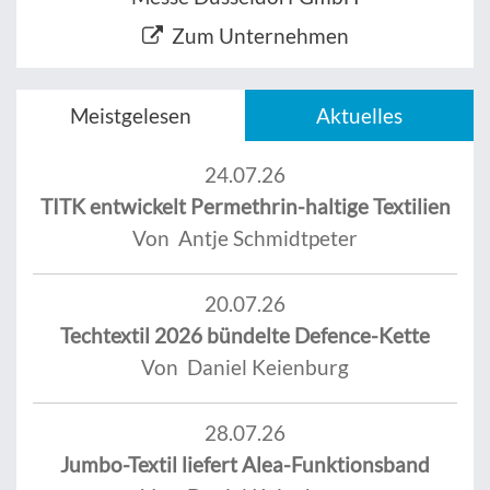
Zum Unternehmen
Meistgelesen
Aktuelles
24.07.26
TITK entwickelt Permethrin-haltige Textilien
Von Antje Schmidtpeter
20.07.26
Techtextil 2026 bündelte Defence-Kette
Von Daniel Keienburg
28.07.26
Jumbo-Textil liefert Alea-Funktionsband