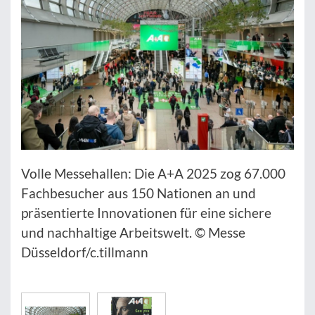
Volle Messehallen: Die A+A 2025 zog 67.000
Fachbesucher aus 150 Nationen an und
präsentierte Innovationen für eine sichere
und nachhaltige Arbeitswelt. © Messe
Düsseldorf/c.tillmann