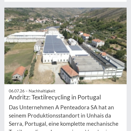
06.07.26 –
Nachhaltigkeit
Andritz: Textilrecycling in Portugal
Das Unternehmen A Penteadora SA hat an
seinem Produktionsstandort in Unhais da
Serra, Portugal, eine komplette mechanische