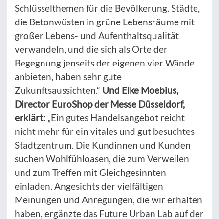
Schlüsselthemen für die Bevölkerung. Städte,
die Betonwüsten in grüne Lebensräume mit
großer Lebens- und Aufenthaltsqualität
verwandeln, und die sich als Orte der
Begegnung jenseits der eigenen vier Wände
anbieten, haben sehr gute
Zukunftsaussichten.“
Und Elke Moebius,
Director EuroShop der Messe Düsseldorf,
erklärt:
„Ein gutes Handelsangebot reicht
nicht mehr für ein vitales und gut besuchtes
Stadtzentrum. Die Kundinnen und Kunden
suchen Wohlfühloasen, die zum Verweilen
und zum Treffen mit Gleichgesinnten
einladen. Angesichts der vielfältigen
Meinungen und Anregungen, die wir erhalten
haben, ergänzte das Future Urban Lab auf der