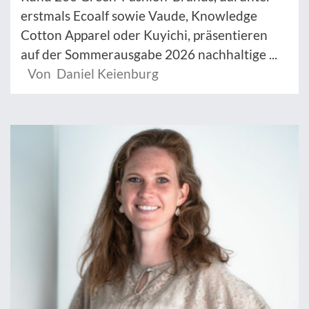
erstmals Ecoalf sowie Vaude, Knowledge
Cotton Apparel oder Kuyichi, präsentieren
auf der Sommerausgabe 2026 nachhaltige ...
Von Daniel Keienburg