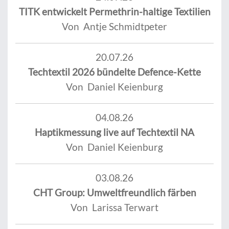
TITK entwickelt Permethrin-haltige Textilien
Von Antje Schmidtpeter
20.07.26
Techtextil 2026 bündelte Defence-Kette
Von Daniel Keienburg
04.08.26
Haptikmessung live auf Techtextil NA
Von Daniel Keienburg
03.08.26
CHT Group: Umweltfreundlich färben
Von Larissa Terwart