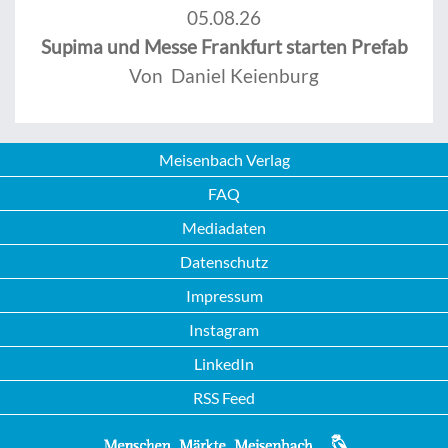
05.08.26
Supima und Messe Frankfurt starten Prefab
Von Daniel Keienburg
Meisenbach Verlag
FAQ
Mediadaten
Datenschutz
Impressum
Instagram
LinkedIn
RSS Feed