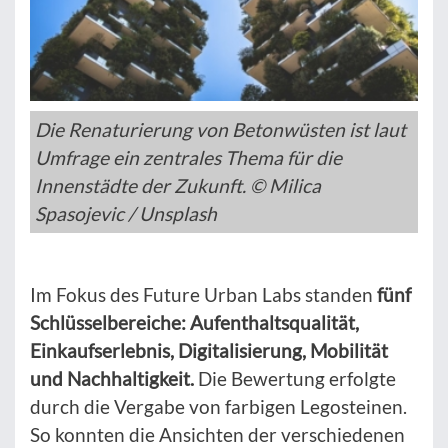
Die Renaturierung von Betonwüsten ist laut
Umfrage ein zentrales Thema für die
Innenstädte der Zukunft. © Milica
Spasojevic / Unsplash
Im Fokus des Future Urban Labs standen
fünf
Schlüsselbereiche: Aufenthaltsqualität,
Einkaufserlebnis, Digitalisierung, Mobilität
und Nachhaltigkeit.
Die Bewertung erfolgte
durch die Vergabe von farbigen Legosteinen.
So konnten die Ansichten der verschiedenen