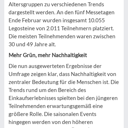
Altersgruppen zu verschiedenen Trends
dargestellt werden. An den fünf Messetagen
Ende Februar wurden insgesamt 10.055
Legosteine von 2.011 Teilnehmern platziert.
Die meisten Teilnehmenden waren zwischen
30 und 49 Jahre alt.
Mehr Grün, mehr Nachhaltigkeit
Die nun ausgewerteten Ergebnisse der
Umfrage zeigen klar, dass Nachhaltigkeit von
zentraler Bedeutung für die Menschen ist. Die
Trends rund um den Bereich des
Einkaufserlebnisses spielten bei den jüngeren
Teilnehmenden erwartungsgemäß eine
größere Rolle. Die saisonalen Events
hingegen werden von den höheren