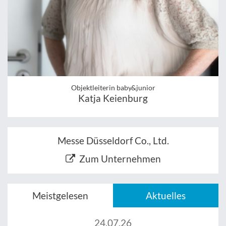
Objektleiterin baby&junior
Katja Keienburg
Messe Düsseldorf Co., Ltd.
Zum Unternehmen
Meistgelesen
Aktuelles
24.07.26