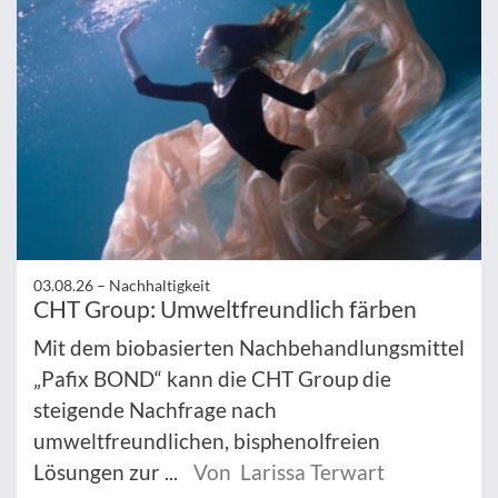
03.08.26 –
Nachhaltigkeit
CHT Group: Umweltfreundlich färben
Mit dem biobasierten Nachbehandlungsmittel
„Pafix BOND“ kann die CHT Group die
steigende Nachfrage nach
umweltfreundlichen, bisphenolfreien
Lösungen zur ...
Von Larissa Terwart