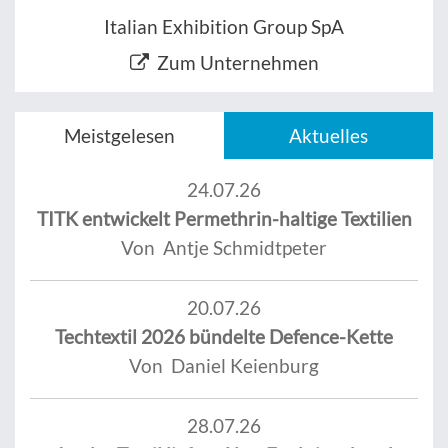
Italian Exhibition Group SpA
Zum Unternehmen
Meistgelesen
Aktuelles
24.07.26
TITK entwickelt Permethrin-haltige Textilien
Von Antje Schmidtpeter
20.07.26
Techtextil 2026 bündelte Defence-Kette
Von Daniel Keienburg
28.07.26