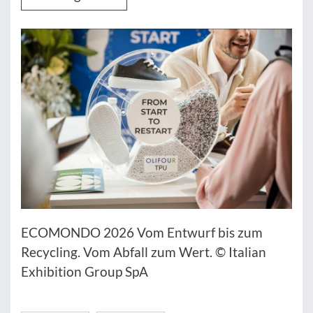
ECOMONDO 2026 Vom Entwurf bis zum
Recycling. Vom Abfall zum Wert. © Italian
Exhibition Group SpA