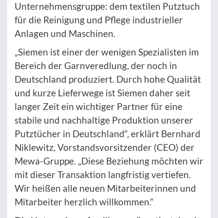
Unternehmensgruppe: dem textilen Putztuch
für die Reinigung und Pflege industrieller
Anlagen und Maschinen.
„Siemen ist einer der wenigen Spezialisten im
Bereich der Garnveredlung, der noch in
Deutschland produziert. Durch hohe Qualität
und kurze Lieferwege ist Siemen daher seit
langer Zeit ein wichtiger Partner für eine
stabile und nachhaltige Produktion unserer
Putztücher in Deutschland“, erklärt Bernhard
Niklewitz, Vorstandsvorsitzender (CEO) der
Mewa-Gruppe. „Diese Beziehung möchten wir
mit dieser Transaktion langfristig vertiefen.
Wir heißen alle neuen Mitarbeiterinnen und
Mitarbeiter herzlich willkommen.“