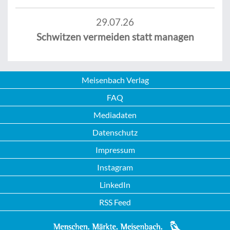
29.07.26
Schwitzen vermeiden statt managen
Meisenbach Verlag
FAQ
Mediadaten
Datenschutz
Impressum
Instagram
LinkedIn
RSS Feed