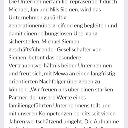
Die Unternehmerfamilie, repräsentiert durch
Michael, Jan und Nils Siemen, wird das
Unternehmen zukünftig
generationenübergreifend eng begleiten und
damit einen reibungslosen Übergang
sicherstellen. Michael Siemen,
geschäftsführender Gesellschafter von
Siemen, betont das besondere
Vertrauensverhältnis beider Unternehmen
und freut sich, mit Mewa an einen langfristig
orientierten Nachfolger übergeben zu
können: „Wir freuen uns über einen starken
Partner, der unsere Werte eines
familiengeführten Unternehmens teilt und
mit unseren Kompetenzen bereits seit vielen
Jahren wertschätzend umgeht. Die Aufnahme