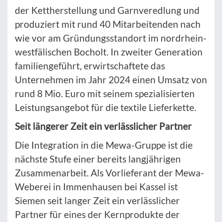
der Kettherstellung und Garnveredlung und
produziert mit rund 40 Mitarbeitenden nach
wie vor am Gründungsstandort im nordrhein-
westfälischen Bocholt. In zweiter Generation
familiengeführt, erwirtschaftete das
Unternehmen im Jahr 2024 einen Umsatz von
rund 8 Mio. Euro mit seinem spezialisierten
Leistungsangebot für die textile Lieferkette.
Seit längerer Zeit ein verlässlicher Partner
Die Integration in die Mewa-Gruppe ist die
nächste Stufe einer bereits langjährigen
Zusammenarbeit. Als Vorlieferant der Mewa-
Weberei in Immenhausen bei Kassel ist
Siemen seit langer Zeit ein verlässlicher
Partner für eines der Kernprodukte der