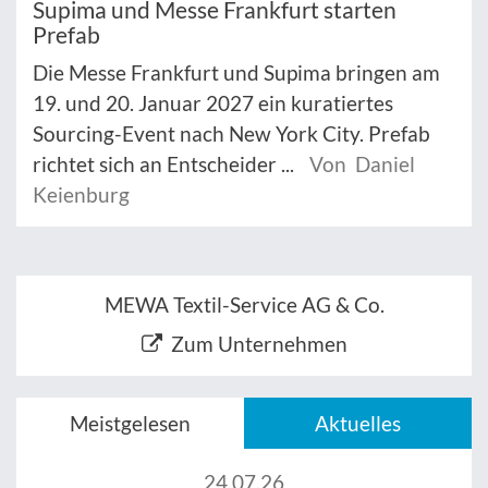
Supima und Messe Frankfurt starten
Prefab
Die Messe Frankfurt und Supima bringen am
19. und 20. Januar 2027 ein kuratiertes
Sourcing-Event nach New York City. Prefab
richtet sich an Entscheider ...
Von Daniel
Keienburg
MEWA Textil-Service AG & Co.
Zum Unternehmen
Meistgelesen
Aktuelles
24.07.26