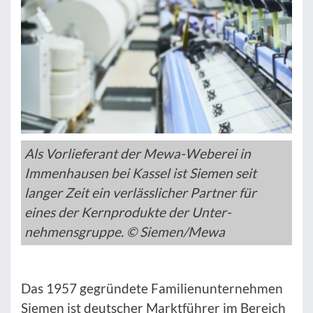
Als Vorlieferant der Mewa-Weberei in
Immenhausen bei Kassel ist Siemen seit
langer Zeit ein verlässlicher Partner für
eines der Kernprodukte der Unter-
nehmensgruppe. © Siemen/Mewa
Das 1957 gegründete Familienunternehmen
Siemen ist deutscher Marktführer im Bereich