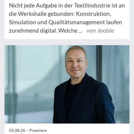
Nicht jede Aufgabe in der Textilindustrie ist an
die Werkshalle gebunden: Konstruktion,
Simulation und Qualitätsmanagement laufen
zunehmend digital. Welche ...
von Jooble
05.08.26 –
Premiere