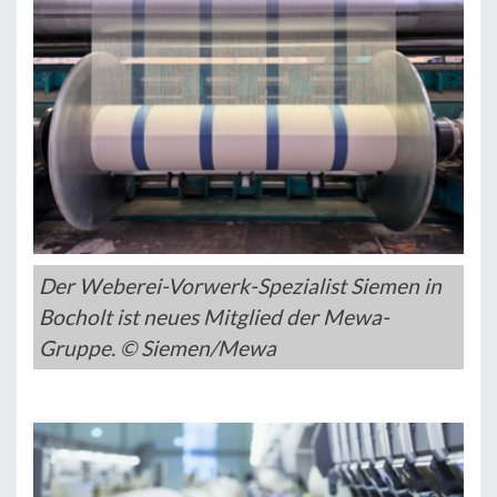
Der Weberei-Vorwerk-Spezialist Siemen in
Bocholt ist neues Mitglied der Mewa-
Gruppe. © Siemen/Mewa