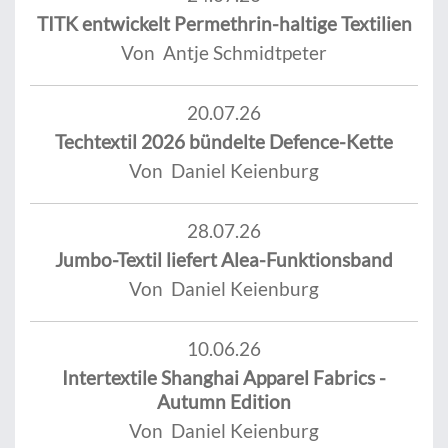
TITK entwickelt Permethrin-haltige Textilien
Von Antje Schmidtpeter
20.07.26
Techtextil 2026 bündelte Defence-Kette
Von Daniel Keienburg
28.07.26
Jumbo-Textil liefert Alea-Funktionsband
Von Daniel Keienburg
10.06.26
Intertextile Shanghai Apparel Fabrics -
Autumn Edition
Von Daniel Keienburg