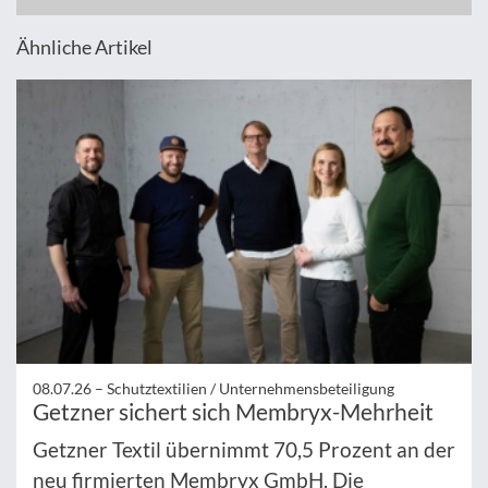
Ähnliche Artikel
08.07.26 –
Schutztextilien / Unternehmensbeteiligung
Getzner sichert sich Membryx-Mehrheit
Getzner Textil übernimmt 70,5 Prozent an der
neu firmierten Membryx GmbH. Die