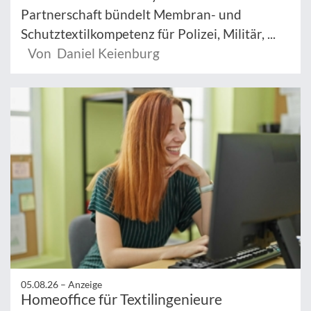
Partnerschaft bündelt Membran- und
Schutztextilkompetenz für Polizei, Militär, ...
Von Daniel Keienburg
05.08.26 –
Anzeige
Homeoffice für Textilingenieure