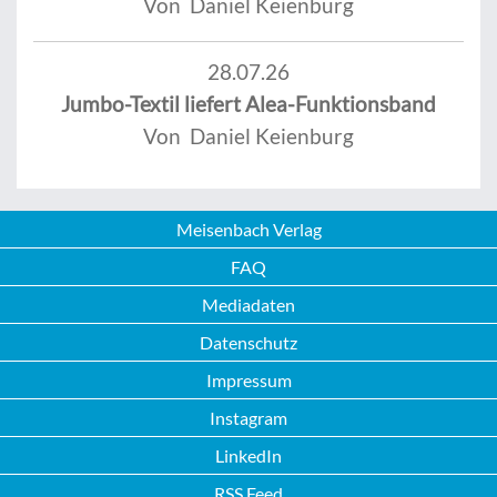
Von Daniel Keienburg
28.07.26
Jumbo-Textil liefert Alea-Funktionsband
Von Daniel Keienburg
Meisenbach Verlag
FAQ
Mediadaten
Datenschutz
Impressum
Instagram
LinkedIn
RSS Feed