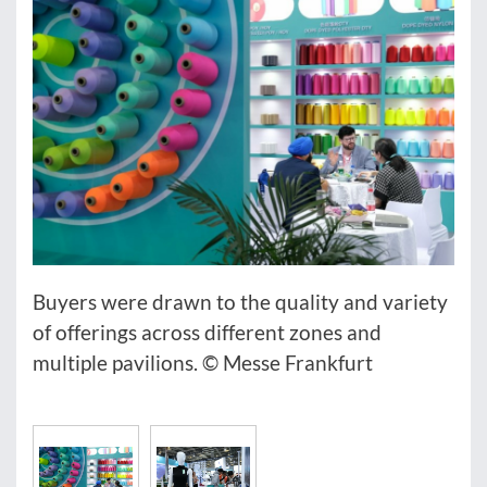
Buyers were drawn to the quality and variety
of offerings across different zones and
multiple pavilions. © Messe Frankfurt