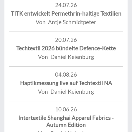
24.07.26
TITK entwickelt Permethrin-haltige Textilien
Von Antje Schmidtpeter
20.07.26
Techtextil 2026 bündelte Defence-Kette
Von Daniel Keienburg
04.08.26
Haptikmessung live auf Techtextil NA
Von Daniel Keienburg
10.06.26
Intertextile Shanghai Apparel Fabrics -
Autumn Edition