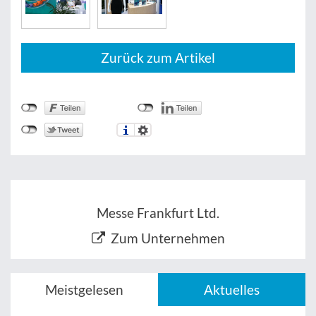
Zurück zum Artikel
Messe Frankfurt Ltd.
Zum Unternehmen
Meistgelesen
Aktuelles