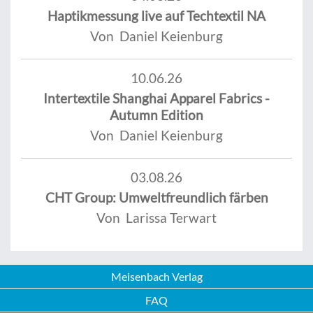
Haptikmessung live auf Techtextil NA
Von Daniel Keienburg
10.06.26
Intertextile Shanghai Apparel Fabrics -
Autumn Edition
Von Daniel Keienburg
03.08.26
CHT Group: Umweltfreundlich färben
Von Larissa Terwart
Meisenbach Verlag
FAQ