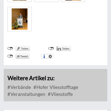
Weitere Artikel zu:
Verbände
Hofer Vliesstofftage
Veranstaltungen
Vliesstoffe