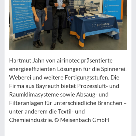
Hartmut Jahn von airinotec präsentierte
energieeffizienten Lösungen für die Spinnerei,
Weberei und weitere Fertigungsstufen. Die
Firma aus Bayreuth bietet Prozessluft- und
Raumklima­systeme sowie Absaug- und
Filteranlagen für unterschiedliche Branchen –
unter anderem die Textil- und
Chemieindustrie. © Meisenbach GmbH