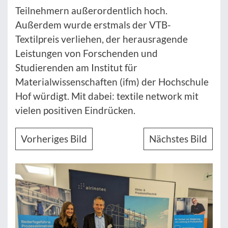
Teilnehmern außerordentlich hoch.
Außerdem wurde erstmals der VTB-
Textilpreis verliehen, der herausragende
Leistungen von Forschenden und
Studierenden am Institut für
Materialwissenschaften (ifm) der Hochschule
Hof würdigt. Mit dabei: textile network mit
vielen positiven Eindrücken.
Vorheriges Bild
Nächstes Bild