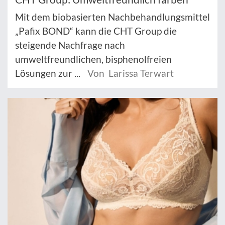
Mit dem biobasierten Nachbehandlungsmittel
„Pafix BOND“ kann die CHT Group die
steigende Nachfrage nach
umweltfreundlichen, bisphenolfreien
Lösungen zur ...
Von Larissa Terwart