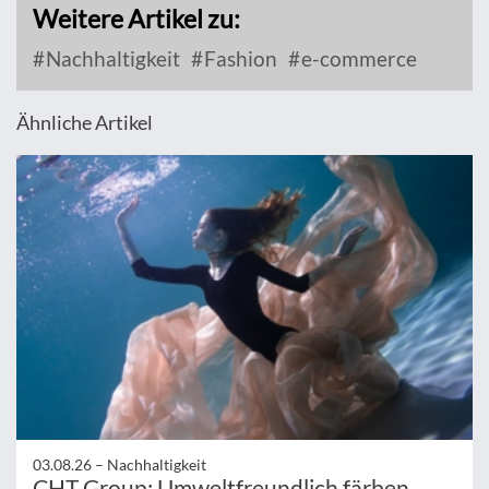
Weitere Artikel zu:
Nachhaltigkeit
Fashion
e-commerce
Ähnliche Artikel
03.08.26 –
Nachhaltigkeit
CHT Group: Umweltfreundlich färben