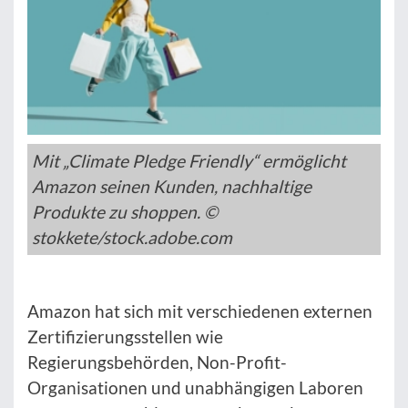
Mit „Climate Pledge Friendly“ ermöglicht
Amazon seinen Kunden, nachhaltige
Produkte zu shoppen. ©
stokkete/stock.adobe.com
Amazon hat sich mit verschiedenen externen
Zertifizierungsstellen wie
Regierungsbehörden, Non-Profit-
Organisationen und unabhängigen Laboren