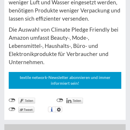
weniger Luft und Wasser eingesetzt werden,
benötigen Produkte weniger Verpackung und
lassen sich effizienter versenden.
Die Auswahl von Climate Pledge Friendly bei
Amazon umfasst Beauty-, Mode-,
Lebensmittel-, Haushalts-, Büro- und
Elektronikprodukte für Verbraucher und
Unternehmen.
textile network-Newsletter abonnieren und immer
informiert sein!