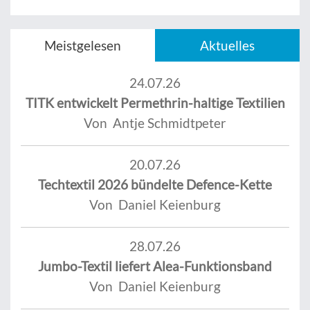
Meistgelesen
Aktuelles
24.07.26
TITK entwickelt Permethrin-haltige Textilien
Von Antje Schmidtpeter
20.07.26
Techtextil 2026 bündelte Defence-Kette
Von Daniel Keienburg
28.07.26
Jumbo-Textil liefert Alea-Funktionsband
Von Daniel Keienburg