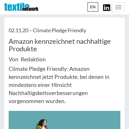
EN
Togg
navi
02.11.20 –
Climate Pledge Friendly
Amazon kennzeichnet nachhaltige
Produkte
Von Redaktion
Climate Pledge Friendly: Amazon
kennzeichnet jetzt Produkte, bei denen in
mindestens einer Hinsicht
Nachhaltigskeitsverbesserungen
vorgenommen wurden.