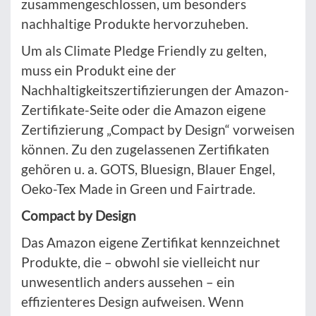
zusammengeschlossen, um besonders
nachhaltige Produkte hervorzuheben.
Um als Climate Pledge Friendly zu gelten,
muss ein Produkt eine der
Nachhaltigkeitszertifizierungen der Amazon-
Zertifikate-Seite oder die Amazon eigene
Zertifizierung „Compact by Design“ vorweisen
können. Zu den zugelassenen Zertifikaten
gehören u. a. GOTS, Bluesign, Blauer Engel,
Oeko-Tex Made in Green und Fairtrade.
Compact by Design
Das Amazon eigene Zertifikat kennzeichnet
Produkte, die – obwohl sie vielleicht nur
unwesentlich anders aussehen – ein
effizienteres Design aufweisen. Wenn