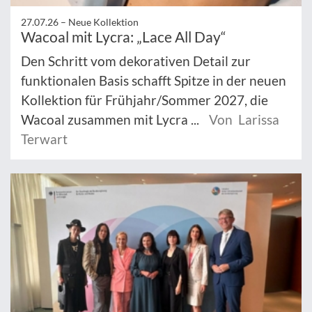
27.07.26 –
Neue Kollektion
Wacoal mit Lycra: „Lace All Day“
Den Schritt vom dekorativen Detail zur
funktionalen Basis schafft Spitze in der neuen
Kollektion für Frühjahr/Sommer 2027, die
Wacoal zusammen mit Lycra ...
Von Larissa
Terwart