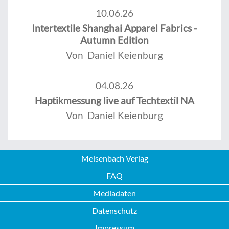
10.06.26
Intertextile Shanghai Apparel Fabrics -
Autumn Edition
Von Daniel Keienburg
04.08.26
Haptikmessung live auf Techtextil NA
Von Daniel Keienburg
Meisenbach Verlag
FAQ
Mediadaten
Datenschutz
Impressum