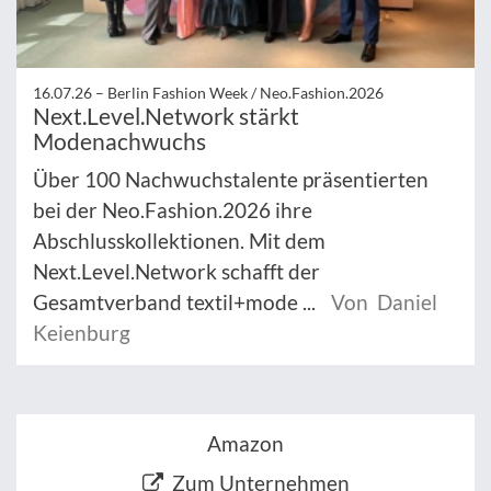
16.07.26 –
Berlin Fashion Week / Neo.Fashion.2026
Next.Level.Network stärkt
Modenachwuchs
Über 100 Nachwuchstalente präsentierten
bei der Neo.Fashion.2026 ihre
Abschlusskollektionen. Mit dem
Next.Level.Network schafft der
Gesamtverband textil+mode ...
Von Daniel
Keienburg
Amazon
Zum Unternehmen