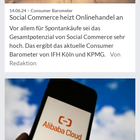
14.06.24 –
Consumer Barometer
Social Commerce heizt Onlinehandel an
Vor allem für Spontankäufe sei das
Gesamtpotenzial von Social Commerce sehr
hoch. Das ergibt das aktuelle Consumer
Barometer von IFH Köln und KPMG.
Von
Redaktion