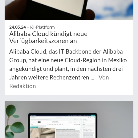
24.05.24 –
KI-Plattform
Alibaba Cloud kündigt neue
Verfügbarkeitszonen an
Alibaba Cloud, das IT-Backbone der Alibaba
Group, hat eine neue Cloud-Region in Mexiko
angekündigt und plant, in den nächsten drei
Jahren weitere Rechenzentren ...
Von
Redaktion