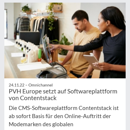
24.11.22 –
Omnichannel
PVH Europe setzt auf Softwareplattform
von Contentstack
Die CMS-Softwareplattform Contentstack ist
ab sofort Basis für den Online-Auftritt der
Modemarken des globalen