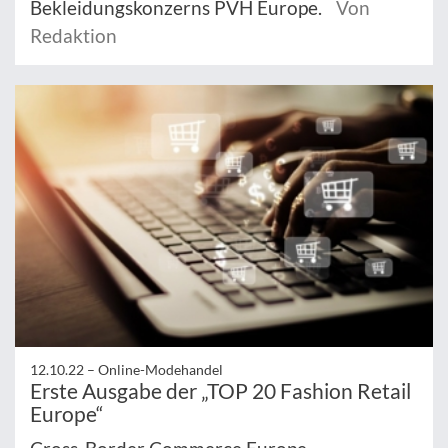
Bekleidungskonzerns PVH Europe.
Von
Redaktion
12.10.22 –
Online-Modehandel
Erste Ausgabe der „TOP 20 Fashion Retail
Europe“