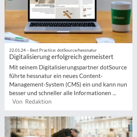
22.01.24 –
Best Practice: dotSource/hessnatur
Digitalisierung erfolgreich gemeistert
Mit seinem Digitalisierungspartner dotSource
führte hessnatur ein neues Content-
Management-System (CMS) ein und kann nun
besser und schneller alle Informationen ...
Von Redaktion