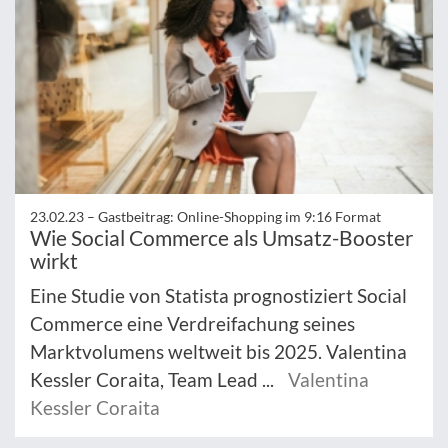
23.02.23 –
Gastbeitrag: Online-Shopping im 9:16 Format
Wie Social Commerce als Umsatz-Booster
wirkt
Eine Studie von Statista prognostiziert Social
Commerce eine Verdreifachung seines
Marktvolumens weltweit bis 2025. Valentina
Kessler Coraita, Team Lead ...
Valentina
Kessler Coraita