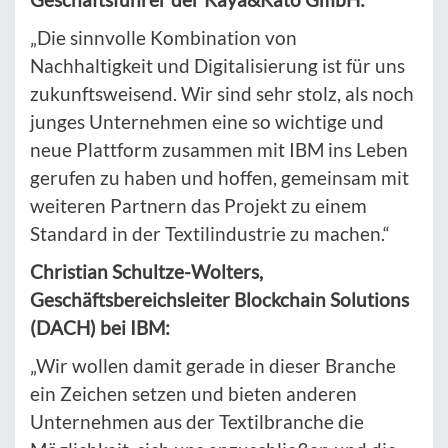
„Die sinnvolle Kombination von
Nachhaltigkeit und Digitalisierung ist für uns
zukunftsweisend. Wir sind sehr stolz, als noch
junges Unternehmen eine so wichtige und
neue Plattform zusammen mit IBM ins Leben
gerufen zu haben und hoffen, gemeinsam mit
weiteren Partnern das Projekt zu einem
Standard in der Textilindustrie zu machen.“
Christian Schultze-Wolters,
Geschäftsbereichsleiter Blockchain Solutions
(DACH) bei IBM:
„Wir wollen damit gerade in dieser Branche
ein Zeichen setzen und bieten anderen
Unternehmen aus der Textilbranche die