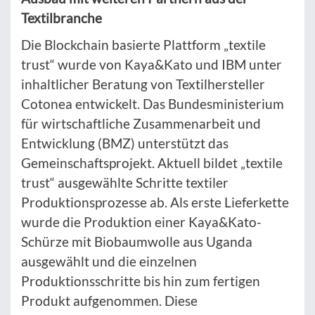
Textilbranche
Die Blockchain basierte Plattform „textile
trust“ wurde von Kaya&Kato und IBM unter
inhaltlicher Beratung von Textilhersteller
Cotonea entwickelt. Das Bundesministerium
für wirtschaftliche Zusammenarbeit und
Entwicklung (BMZ) unterstützt das
Gemeinschaftsprojekt. Aktuell bildet „textile
trust“ ausgewählte Schritte textiler
Produktionsprozesse ab. Als erste Lieferkette
wurde die Produktion einer Kaya&Kato-
Schürze mit Biobaumwolle aus Uganda
ausgewählt und die einzelnen
Produktionsschritte bis hin zum fertigen
Produkt aufgenommen. Diese