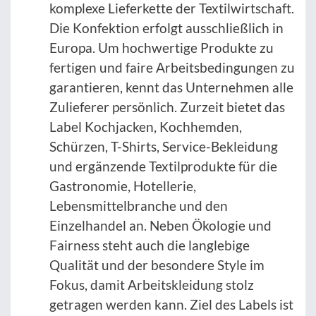
komplexe Lieferkette der Textilwirtschaft.
Die Konfektion erfolgt ausschließlich in
Europa. Um hochwertige Produkte zu
fertigen und faire Arbeitsbedingungen zu
garantieren, kennt das Unternehmen alle
Zulieferer persönlich. Zurzeit bietet das
Label Kochjacken, Kochhemden,
Schürzen, T-Shirts, Service-Bekleidung
und ergänzende Textilprodukte für die
Gastronomie, Hotellerie,
Lebensmittelbranche und den
Einzelhandel an. Neben Ökologie und
Fairness steht auch die langlebige
Qualität und der besondere Style im
Fokus, damit Arbeitskleidung stolz
getragen werden kann. Ziel des Labels ist