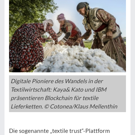
Digitale Pioniere des Wandels in der
Textilwirtschaft: Kaya& Kato und IBM
präsentieren Blockchain für textile
Lieferketten. © Cotonea/Klaus Mellenthin
Die sogenannte „textile trust“-Plattform