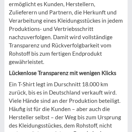
ermöglicht es Kunden, Herstellern,
Zulieferern und Partnern, die Herkunft und
Verarbeitung eines Kleidungsstückes in jedem
Produktions- und Vertriebsschritt
nachzuverfolgen. Damit wird vollständige
Transparenz und Rückverfolgbarkeit vom
Rohstoff bis zum fertigen Endprodukt
gewährleistet.
Lückenlose Transparenz mit wenigen Klicks
Ein T-Shirt legt im Durschnitt 18.000 km
zurück, bis es in Deutschland verkauft wird.
Viele Hände sind an der Produktion beteiligt.
Häufig ist für die Kunden – aber auch die
Hersteller selbst – der Weg bis zum Ursprung
des Kleidungsstückes, dem Rohstoff, nicht