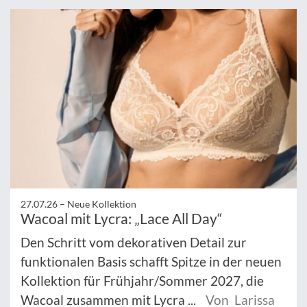
27.07.26 –
Neue Kollektion
Wacoal mit Lycra: „Lace All Day“
Den Schritt vom dekorativen Detail zur
funktionalen Basis schafft Spitze in der neuen
Kollektion für Frühjahr/Sommer 2027, die
Wacoal zusammen mit Lycra ...
Von Larissa