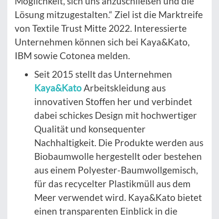
Möglichkeit, sich uns anzuschließen und die
Lösung mitzugestalten.“ Ziel ist die Marktreife
von Textile Trust Mitte 2022. Interessierte
Unternehmen können sich bei Kaya&Kato,
IBM sowie Cotonea melden.
Seit 2015 stellt das Unternehmen
Kaya&Kato
Arbeitskleidung aus
innovativen Stoffen her und verbindet
dabei schickes Design mit hochwertiger
Qualität und konsequenter
Nachhaltigkeit. Die Produkte werden aus
Biobaumwolle hergestellt oder bestehen
aus einem Polyester-Baumwollgemisch,
für das recycelter Plastikmüll aus dem
Meer verwendet wird. Kaya&Kato bietet
einen transparenten Einblick in die