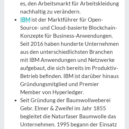
es, den Arbeitsmarkt für Arbeitskleidung
nachhaltig zu verändern.
IBM
ist der Marktführer für Open-
Source- und Cloud-basierte Blockchain-
Konzepte für Business-Anwendungen.
Seit 2016 haben hunderte Unternehmen
aus den unterschiedlichsten Branchen
mit IBM Anwendungen und Netzwerke
aufgebaut, die sich bereits im Produktiv-
Betrieb befinden. IBM ist darüber hinaus
Gründungsmitglied und Premier
Member von Hyperledger.
Seit Gründung der Baumwollweberei
Gebr. Elmer & Zweifel im Jahr 1855
begleitet die Naturfaser Baumwolle das
Unternehmen. 1995 begann der Einsatz