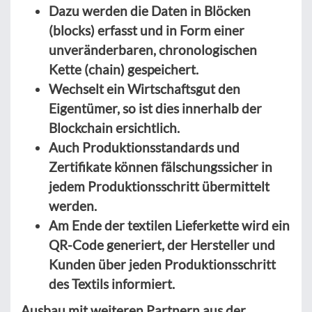
Dazu werden die Daten in Blöcken
(blocks) erfasst und in Form einer
unveränderbaren, chronologischen
Kette (chain) gespeichert.
Wechselt ein Wirtschaftsgut den
Eigentümer, so ist dies innerhalb der
Blockchain ersichtlich.
Auch Produktionsstandards und
Zertifikate können fälschungssicher in
jedem Produktionsschritt übermittelt
werden.
Am Ende der textilen Lieferkette wird ein
QR-Code generiert, der Hersteller und
Kunden über jeden Produktionsschritt
des Textils informiert.
Ausbau mit weiteren Partnern aus der