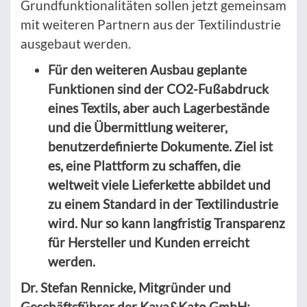
Grundfunktionalitäten sollen jetzt gemeinsam
mit weiteren Partnern aus der Textilindustrie
ausgebaut werden.
Für den weiteren Ausbau geplante
Funktionen sind der CO2-Fußabdruck
eines Textils, aber auch Lagerbestände
und die Übermittlung weiterer,
benutzerdefinierte Dokumente. Ziel ist
es, eine Plattform zu schaffen, die
weltweit viele Lieferkette abbildet und
zu einem Standard in der Textilindustrie
wird. Nur so kann langfristig Transparenz
für Hersteller und Kunden erreicht
werden.
Dr. Stefan Rennicke, Mitgründer und
Geschäftsführer der Kaya&Kato GmbH: