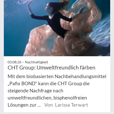
03.08.26 –
Nachhaltigkeit
CHT Group: Umweltfreundlich färben
Mit dem biobasierten Nachbehandlungsmittel
„Pafix BOND“ kann die CHT Group die
steigende Nachfrage nach
umweltfreundlichen, bisphenolfreien
Lösungen zur ...
Von Larissa Terwart