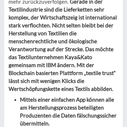
mehr zurückzuverfolgen.
Gerade in der
Textilindustrie sind die Lieferketten sehr
komplex, der Wirtschaftszeig ist international
stark verflochten. Nicht selten bleibt bei der
Herstellung von Textilien die
menschenrechtliche und ökologische
Verantwortung auf der Strecke. Das möchte
das Textilunternehmen Kaya&Kato
gemeinsam mit IBM ändern. Mit der
Blockchain basierten Plattform „textile trust“
lässt sich mit wenigen Klicks die
Wertschöpfungskette eines Textils abbilden.
Mittels einer einfachen App können alle
am Herstellungsprozess beteiligten
Produzenten die Daten fälschungssicher
übermitteln.