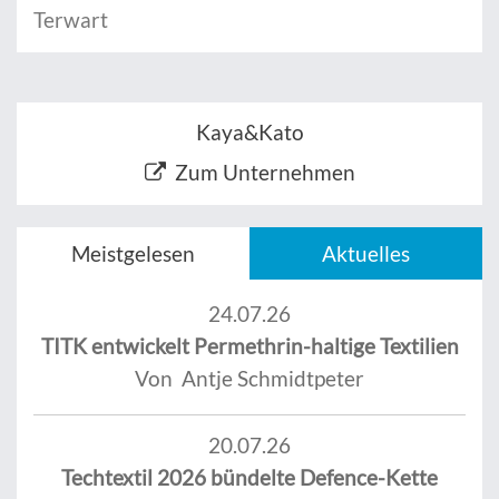
Terwart
Kaya&Kato
Zum Unternehmen
Meistgelesen
Aktuelles
24.07.26
TITK entwickelt Permethrin-haltige Textilien
Von Antje Schmidtpeter
20.07.26
Techtextil 2026 bündelte Defence-Kette