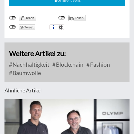
informiert sein!
Weitere Artikel zu:
Nachhaltigkeit
Blockchain
Fashion
Baumwolle
Ähnliche Artikel