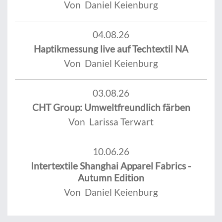
Von Daniel Keienburg
04.08.26
Haptikmessung live auf Techtextil NA
Von Daniel Keienburg
03.08.26
CHT Group: Umweltfreundlich färben
Von Larissa Terwart
10.06.26
Intertextile Shanghai Apparel Fabrics -
Autumn Edition
Von Daniel Keienburg