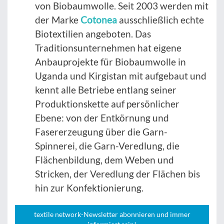
von Biobaumwolle. Seit 2003 werden mit
der Marke
Cotonea
ausschließlich echte
Biotextilien angeboten. Das
Traditionsunternehmen hat eigene
Anbauprojekte für Biobaumwolle in
Uganda und Kirgistan mit aufgebaut und
kennt alle Betriebe entlang seiner
Produktionskette auf persönlicher
Ebene: von der Entkörnung und
Fasererzeugung über die Garn-
Spinnerei, die Garn-Veredlung, die
Flächenbildung, dem Weben und
Stricken, der Veredlung der Flächen bis
hin zur Konfektionierung.
textile network-Newsletter abonnieren und immer