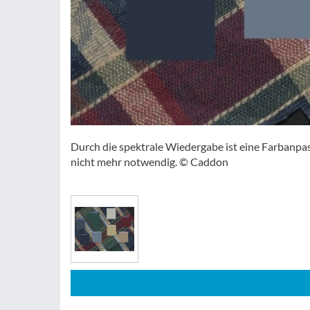
Durch die spektrale Wiedergabe ist eine Farbanpa
nicht mehr notwendig. © Caddon