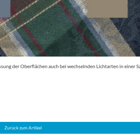
ssung der Oberflächen auch bei wechselnden Lichtarten in einer S
Zurück zum Artikel