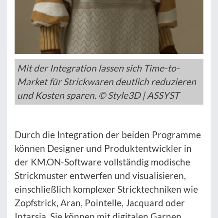
Mit der Integration lassen sich Time-to-
Market für Strickwaren deutlich reduzieren
und Kosten sparen. © Style3D | ASSYST
Durch die Integration der beiden Programme
können Designer und Produktentwickler in
der KM.ON-Software vollständig modische
Strickmuster entwerfen und visualisieren,
einschließlich komplexer Stricktechniken wie
Zopfstrick, Aran, Pointelle, Jacquard oder
Intarsia. Sie können mit digitalen Garnen