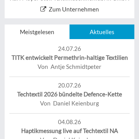
Zum Unternehmen
Meistgelesen
Aktuelles
24.07.26
TITK entwickelt Permethrin-haltige Textilien
Von Antje Schmidtpeter
20.07.26
Techtextil 2026 bündelte Defence-Kette
Von Daniel Keienburg
04.08.26
Haptikmessung live auf Techtextil NA