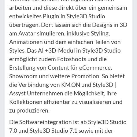
arbeiten und diese direkt über ein gemeinsam
entwickeltes Plugin in Style3D Studio
übertragen. Dort lassen sich die Designs in 3D
am Avatar simulieren, inklusive Styling,
Animationen und dem einfachen Teilen von
Styles. Das AI +3D-Modul in Style3D Studio
ermöglicht zudem Fotoshoots und die
Erstellung von Content für eCommerce,
Showroom und weitere Promotion. So bietet
die Verbindung von KM.ON und Style3D |
Assyst Unternehmen die Möglichkeit, ihre
Kollektionen effizienter zu visualisieren und
zu produzieren.
Die Softwareintegration ist ab Style3D Studio
7.0 und Style3D Studio 7.1 sowie mit der