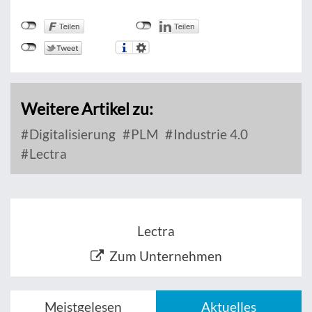
Weitere Artikel zu:
Digitalisierung
PLM
Industrie 4.0
Lectra
Lectra
Zum Unternehmen
Meistgelesen
Aktuelles