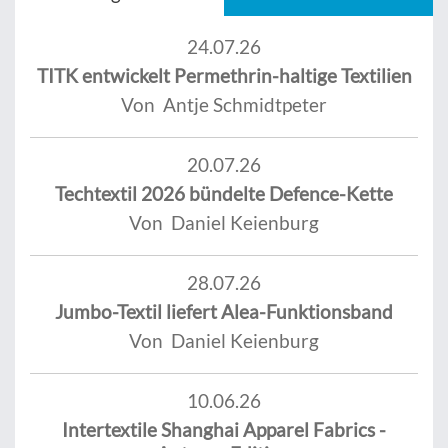
24.07.26
TITK entwickelt Permethrin-haltige Textilien
Von Antje Schmidtpeter
20.07.26
Techtextil 2026 bündelte Defence-Kette
Von Daniel Keienburg
28.07.26
Jumbo-Textil liefert Alea-Funktionsband
Von Daniel Keienburg
10.06.26
Intertextile Shanghai Apparel Fabrics -