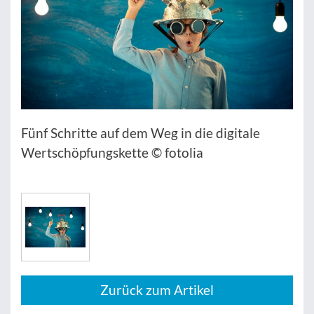
Fünf Schritte auf dem Weg in die digitale
Wertschöpfungskette © fotolia
Zurück zum Artikel