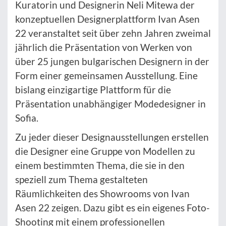
Kuratorin und Designerin Neli Mitewa der
konzeptuellen Designerplattform Ivan Asen
22 veranstaltet seit über zehn Jahren zweimal
jährlich die Präsentation von Werken von
über 25 jungen bulgarischen Designern in der
Form einer gemeinsamen Ausstellung. Eine
bislang einzigartige Plattform für die
Präsentation unabhängiger Modedesigner in
Sofia.
Zu jeder dieser Designausstellungen erstellen
die Designer eine Gruppe von Modellen zu
einem bestimmten Thema, die sie in den
speziell zum Thema gestalteten
Räumlichkeiten des Showrooms von Ivan
Asen 22 zeigen. Dazu gibt es ein eigenes Foto-
Shooting mit einem professionellen