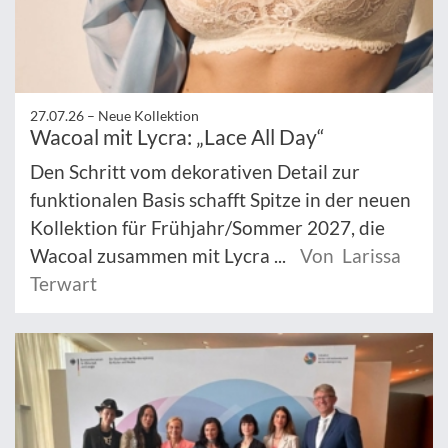
27.07.26 –
Neue Kollektion
Wacoal mit Lycra: „Lace All Day“
Den Schritt vom dekorativen Detail zur
funktionalen Basis schafft Spitze in der neuen
Kollektion für Frühjahr/Sommer 2027, die
Wacoal zusammen mit Lycra ...
Von Larissa
Terwart