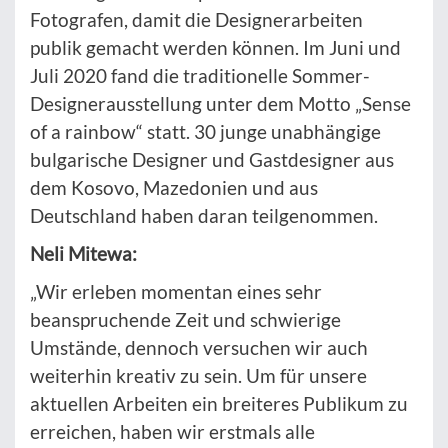
Fotografen, damit die Designerarbeiten
publik gemacht werden können. Im Juni und
Juli 2020 fand die traditionelle Sommer-
Designerausstellung unter dem Motto „Sense
of a rainbow“ statt. 30 junge unabhängige
bulgarische Designer und Gastdesigner aus
dem Kosovo, Mazedonien und aus
Deutschland haben daran teilgenommen.
Neli Mitewa:
„Wir erleben momentan eines sehr
beanspruchende Zeit und schwierige
Umstände, dennoch versuchen wir auch
weiterhin kreativ zu sein. Um für unsere
aktuellen Arbeiten ein breiteres Publikum zu
erreichen, haben wir erstmals alle