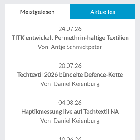
Meistgelesen
Aktuelles
24.07.26
TITK entwickelt Permethrin-haltige Textilien
Von Antje Schmidtpeter
20.07.26
Techtextil 2026 bündelte Defence-Kette
Von Daniel Keienburg
04.08.26
Haptikmessung live auf Techtextil NA
Von Daniel Keienburg
10.06.26