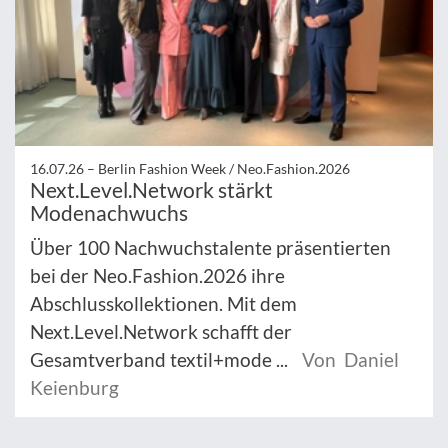
16.07.26 –
Berlin Fashion Week / Neo.Fashion.2026
Next.Level.Network stärkt
Modenachwuchs
Über 100 Nachwuchstalente präsentierten
bei der Neo.Fashion.2026 ihre
Abschlusskollektionen. Mit dem
Next.Level.Network schafft der
Gesamtverband textil+mode ...
Von Daniel
Keienburg