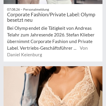
07.08.26 –
Personalmeldung
Corporate Fashion/Private Label: Olymp
besetzt neu
Bei Olymp endet die Tätigkeit von Andreas
Telahr zum Jahresende 2026. Stefan Klieber
übernimmt Corporate Fashion und Private
Label. Vertriebs-Geschäftsführer ...
Von
Daniel Keienburg