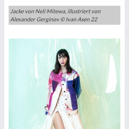
Jacke von Neli Mitewa, illustriert von
Alexander Gerginov © Ivan Asen 22