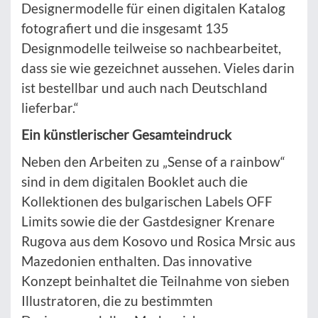
Designermodelle für einen digitalen Katalog
fotografiert und die insgesamt 135
Designmodelle teilweise so nachbearbeitet,
dass sie wie gezeichnet aussehen. Vieles darin
ist bestellbar und auch nach Deutschland
lieferbar.“
Ein künstlerischer Gesamteindruck
Neben den Arbeiten zu „Sense of a rainbow“
sind in dem digitalen Booklet auch die
Kollektionen des bulgarischen Labels OFF
Limits sowie die der Gastdesigner Krenare
Rugova aus dem Kosovo und Rosica Mrsic aus
Mazedonien enthalten. Das innovative
Konzept beinhaltet die Teilnahme von sieben
Illustratoren, die zu bestimmten