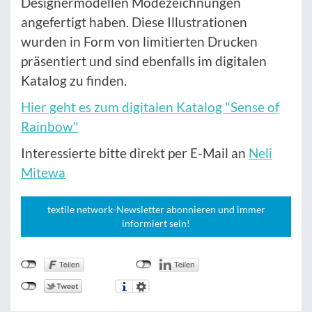
Designermodellen Modezeichnungen
angefertigt haben. Diese Illustrationen
wurden in Form von limitierten Drucken
präsentiert und sind ebenfalls im digitalen
Katalog zu finden.
Hier geht es zum digitalen Katalog "Sense of
Rainbow"
Interessierte bitte direkt per E-Mail an
Neli
Mitewa
textile network-Newsletter abonnieren und immer
informiert sein!