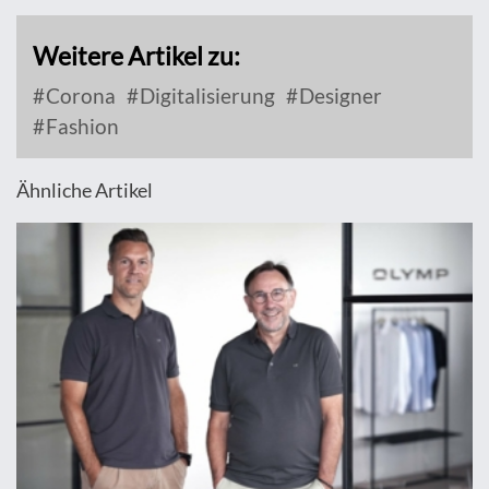
Weitere Artikel zu:
Corona
Digitalisierung
Designer
Fashion
Ähnliche Artikel