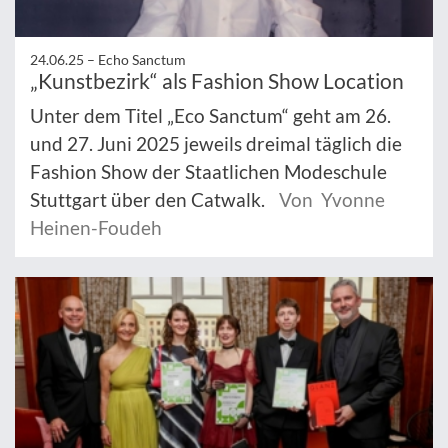
24.06.25 –
Echo Sanctum
„Kunstbezirk“ als Fashion Show Location
Unter dem Titel „Eco Sanctum“ geht am 26.
und 27. Juni 2025 jeweils dreimal täglich die
Fashion Show der Staatlichen Modeschule
Stuttgart über den Catwalk.
Von Yvonne
Heinen-Foudeh