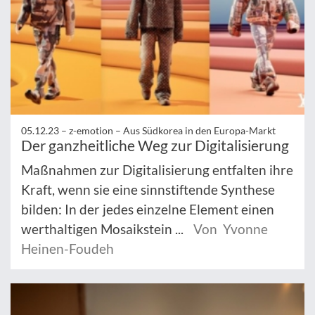
05.12.23 –
z-emotion – Aus Südkorea in den Europa-Markt
Der ganzheitliche Weg zur Digitalisierung
Maßnahmen zur Digitalisierung entfalten ihre
Kraft, wenn sie eine sinnstiftende Synthese
bilden: In der jedes einzelne Element einen
werthaltigen Mosaikstein ...
Von Yvonne
Heinen-Foudeh