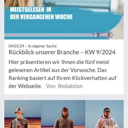
04.03.24 –
In eigener Sache
Rückblick unserer Branche – KW 9/2024
Hier präsentieren wir Ihnen die fünf meist
gelesenen Artikel aus der Vorwoche. Das
Ranking basiert auf Ihrem Klickverhalten auf
der Webseite.
Von Redaktion