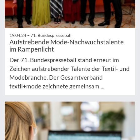
19.04.24 –
71. Bundespresseball
Aufstrebende Mode-Nachwuchstalente
im Rampenlicht
Der 71. Bundespresseball stand erneut im
Zeichen aufstrebender Talente der Textil- und
Modebranche. Der Gesamtverband
textil+mode zeichnete gemeinsam ...