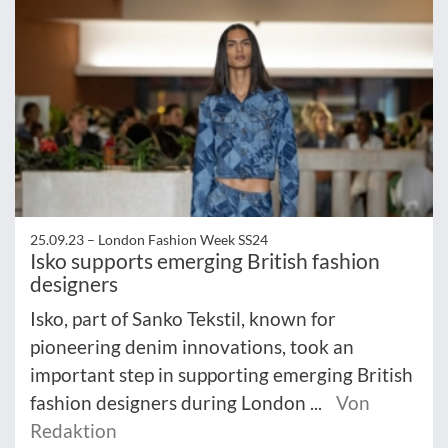
25.09.23 –
London Fashion Week SS24
Isko supports emerging British fashion
designers
Isko, part of Sanko Tekstil, known for
pioneering denim innovations, took an
important step in supporting emerging British
fashion designers during London ...
Von
Redaktion