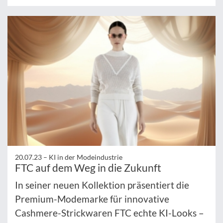
20.07.23 –
KI in der Modeindustrie
FTC auf dem Weg in die Zukunft
In seiner neuen Kollektion präsentiert die
Premium-Modemarke für innovative
Cashmere-Strickwaren FTC echte KI-Looks –