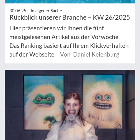
30.06.25 –
In eigener Sache
Rückblick unserer Branche – KW 26/2025
Hier präsentieren wir Ihnen die fünf
meistgelesenen Artikel aus der Vorwoche.
Das Ranking basiert auf Ihrem Klickverhalten
auf der Webseite.
Von Daniel Keienburg