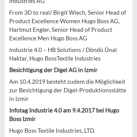
Industries AG
From 3D to real/ Birgit Wiech, Senior Head of
Product Excellence Women Hugo Boss AG,
Hartmut Engler, Senior Head of Product
Excellence Men Hugo Boss AG
Industrie 4.0 – HB Solutions / Döndü Ünal
Haktar, Hugo BossTextile Industries
Besichtigung der Digel AG in Izmir
Am 10.4.2019 besteht zudem die Möglichkeit
zur Besichtigung der Digel-Produktionsstätte
in Izmir
Infotag Industrie 4.0 am 9.4.2017 bei Hugo
Boss Izmir
Hugo Boss Textile Industries, LTD.