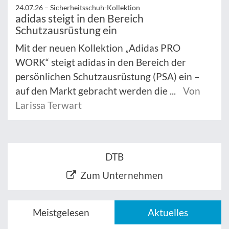
24.07.26 –
Sicherheitsschuh-Kollektion
adidas steigt in den Bereich
Schutzausrüstung ein
Mit der neuen Kollektion „Adidas PRO
WORK“ steigt adidas in den Bereich der
persönlichen Schutzausrüstung (PSA) ein –
auf den Markt gebracht werden die ...
Von
Larissa Terwart
DTB
Zum Unternehmen
Meistgelesen
Aktuelles