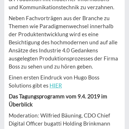
und Kommunikationstechnik zu verzahnen.
Neben Fachvorträgen aus der Branche zu
Themen wie Paradigmenwechsel innerhalb
der Produktentwicklung wird es eine
Besichtigung des hochmodernen und auf alle
Ansätze des Industrie 4.0 Gedankens
ausgelegten Produktionsprozesses der Firma
Boss zu sehen und zu hören geben.
Einen ersten Eindruck von Hugo Boss
Solutions gibt es
HIER
Das Tagungsprogramm vom 9.4. 2019 im
Überblick
Moderation: Wilfried Bäuning, CDO Chief
Digital Officer bugatti Holding Brinkmann