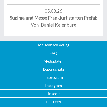
05.08.26
Supima und Messe Frankfurt starten Prefab
Von Daniel Keienburg
Meisenbach Verlag
FAQ
Mediadaten
Datenschutz
Impressum
Instagram
LinkedIn
RSS Feed