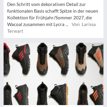
Den Schritt vom dekorativen Detail zur
funktionalen Basis schafft Spitze in der neuen
Kollektion für Frühjahr/Sommer 2027, die
Wacoal zusammen mit Lycra ...
Von Larissa
Terwart