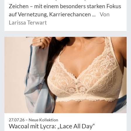
Zeichen – mit einem besonders starken Fokus
auf Vernetzung, Karrierechancen ...
Von
Larissa Terwart
27.07.26 –
Neue Kollektion
Wacoal mit Lycra: „Lace All Day“