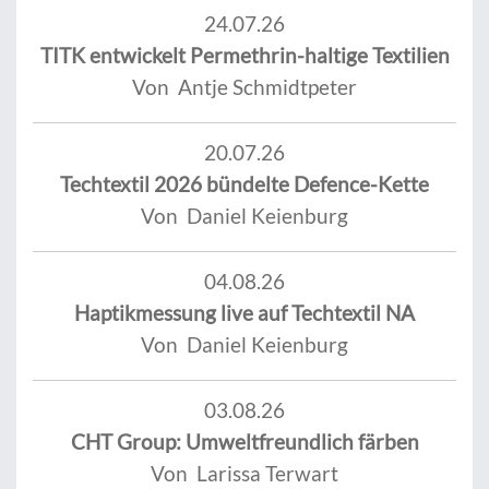
24.07.26
TITK entwickelt Permethrin-haltige Textilien
Von Antje Schmidtpeter
20.07.26
Techtextil 2026 bündelte Defence-Kette
Von Daniel Keienburg
04.08.26
Haptikmessung live auf Techtextil NA
Von Daniel Keienburg
03.08.26
CHT Group: Umweltfreundlich färben
Von Larissa Terwart