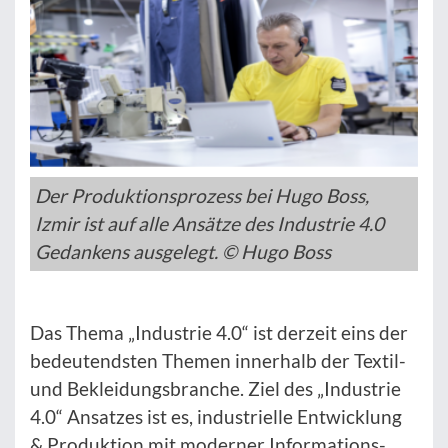
Der Produktionsprozess bei Hugo Boss,
Izmir ist auf alle Ansätze des Industrie 4.0
Gedankens ausgelegt. © Hugo Boss
Das Thema „Industrie 4.0“ ist derzeit eins der
bedeutendsten Themen innerhalb der Textil-
und Bekleidungsbranche. Ziel des „Industrie
4.0“ Ansatzes ist es, industrielle Entwicklung
& Produktion mit moderner Informations-