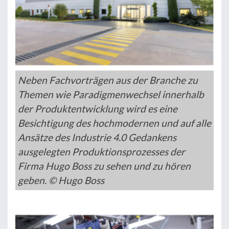
Neben Fachvorträgen aus der Branche zu
Themen wie Paradigmenwechsel innerhalb
der Produktentwicklung wird es eine
Besichtigung des hochmodernen und auf alle
Ansätze des Industrie 4.0 Gedankens
ausgelegten Produktionsprozesses der
Firma Hugo Boss zu sehen und zu hören
geben. © Hugo Boss