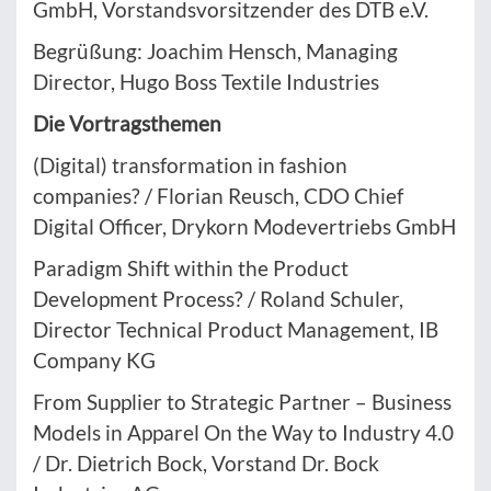
GmbH, Vorstandsvorsitzender des DTB e.V.
Begrüßung: Joachim Hensch, Managing
Director, Hugo Boss Textile Industries
Die Vortragsthemen
(Digital) transformation in fashion
companies? / Florian Reusch, CDO Chief
Digital Officer, Drykorn Modevertriebs GmbH
Paradigm Shift within the Product
Development Process? / Roland Schuler,
Director Technical Product Management, IB
Company KG
From Supplier to Strategic Partner – Business
Models in Apparel On the Way to Industry 4.0
/ Dr. Dietrich Bock, Vorstand Dr. Bock