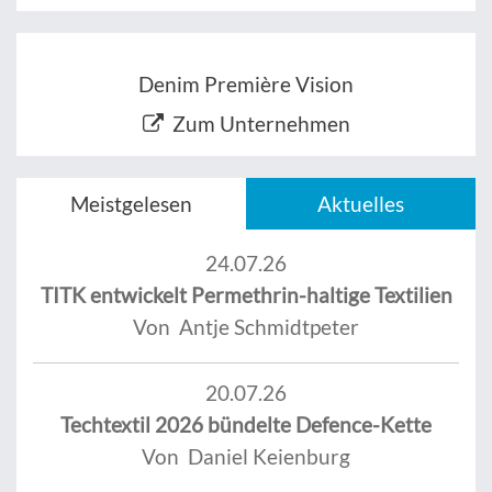
Denim Première Vision
Zum Unternehmen
Meistgelesen
Aktuelles
24.07.26
TITK entwickelt Permethrin-haltige Textilien
Von Antje Schmidtpeter
20.07.26
Techtextil 2026 bündelte Defence-Kette
Von Daniel Keienburg