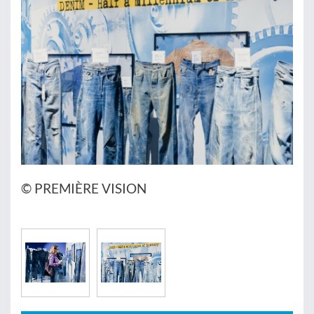
© PREMIÈRE VISION