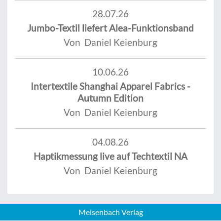
28.07.26
Jumbo-Textil liefert Alea-Funktionsband
Von Daniel Keienburg
10.06.26
Intertextile Shanghai Apparel Fabrics -
Autumn Edition
Von Daniel Keienburg
04.08.26
Haptikmessung live auf Techtextil NA
Von Daniel Keienburg
Meisenbach Verlag