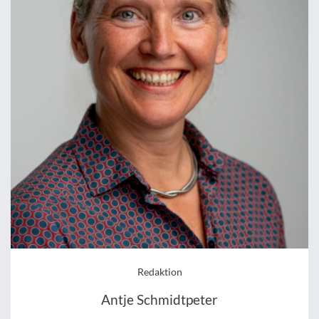
Redaktion
Antje Schmidtpeter