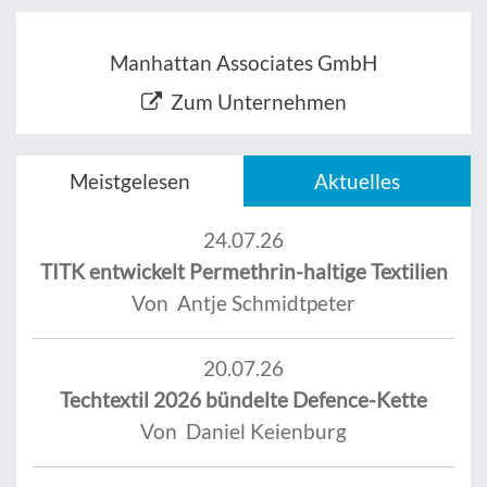
Manhattan Associates GmbH
Zum Unternehmen
Meistgelesen
Aktuelles
24.07.26
TITK entwickelt Permethrin-haltige Textilien
Von Antje Schmidtpeter
20.07.26
Techtextil 2026 bündelte Defence-Kette
Von Daniel Keienburg