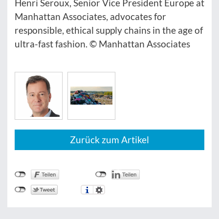
Henri Seroux, Senior Vice President Europe at
Manhattan Associates, advocates for
responsible, ethical supply chains in the age of
ultra-fast fashion. © Manhattan Associates
Zurück zum Artikel