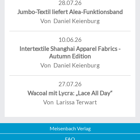
28.07.26
Jumbo-Textil liefert Alea-Funktionsband
Von Daniel Keienburg
10.06.26
Intertextile Shanghai Apparel Fabrics -
Autumn Edition
Von Daniel Keienburg
27.07.26
Wacoal mit Lycra: „Lace All Day“
Von Larissa Terwart
Meisenbach Verlag
FAQ