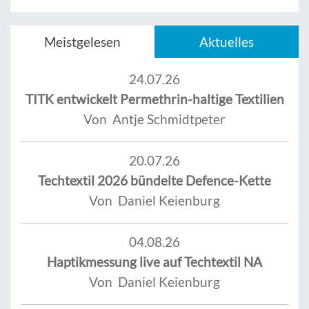
Meistgelesen
Aktuelles
24.07.26
TITK entwickelt Permethrin-haltige Textilien
Von Antje Schmidtpeter
20.07.26
Techtextil 2026 bündelte Defence-Kette
Von Daniel Keienburg
04.08.26
Haptikmessung live auf Techtextil NA
Von Daniel Keienburg