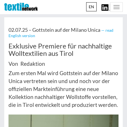
EN
Togg
navi
02.07.25 –
Gottstein auf der Milano Unica
— read
English version
Exklusive Premiere für nachhaltige
Wolltextilien aus Tirol
Von Redaktion
Zum ersten Mal wird Gottstein auf der Milano
Unica vertreten sein und und noch vor der
offiziellen Markteinführung eine neue
Kollektion nachhaltiger Wollstoffe vorstellen,
die in Tirol entwickelt und produziert werden.