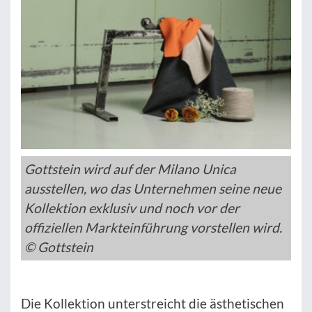
Gottstein wird auf der Milano Unica
ausstellen, wo das Unternehmen seine neue
Kollektion exklusiv und noch vor der
offiziellen Markteinführung vorstellen wird.
© Gottstein
Die Kollektion unterstreicht die ästhetischen