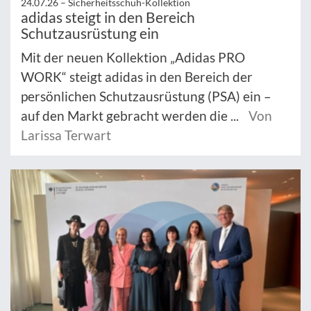
24.07.26 –
Sicherheitsschuh-Kollektion
adidas steigt in den Bereich
Schutzausrüstung ein
Mit der neuen Kollektion „Adidas PRO
WORK“ steigt adidas in den Bereich der
persönlichen Schutzausrüstung (PSA) ein –
auf den Markt gebracht werden die ...
Von
Larissa Terwart