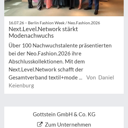
16.07.26 –
Berlin Fashion Week / Neo.Fashion.2026
Next.Level.Network stärkt
Modenachwuchs
Über 100 Nachwuchstalente präsentierten
bei der Neo.Fashion.2026 ihre
Abschlusskollektionen. Mit dem
Next.Level.Network schafft der
Gesamtverband textil+mode ...
Von Daniel
Keienburg
Gottstein GmbH & Co. KG
Zum Unternehmen