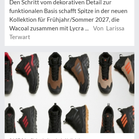
Den Schritt vom dekorativen Detail zur
funktionalen Basis schafft Spitze in der neuen
Kollektion für Frühjahr/Sommer 2027, die
Wacoal zusammen mit Lycra ...
Von Larissa
Terwart