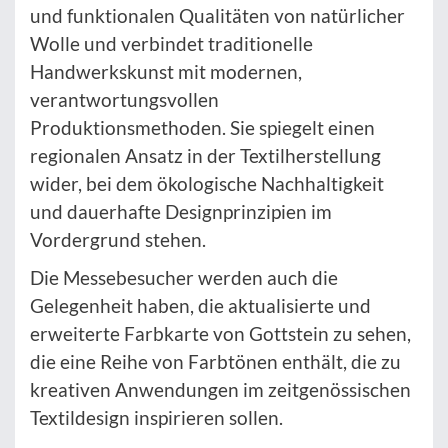
und funktionalen Qualitäten von natürlicher
Wolle und verbindet traditionelle
Handwerkskunst mit modernen,
verantwortungsvollen
Produktionsmethoden. Sie spiegelt einen
regionalen Ansatz in der Textilherstellung
wider, bei dem ökologische Nachhaltigkeit
und dauerhafte Designprinzipien im
Vordergrund stehen.
Die Messebesucher werden auch die
Gelegenheit haben, die aktualisierte und
erweiterte Farbkarte von Gottstein zu sehen,
die eine Reihe von Farbtönen enthält, die zu
kreativen Anwendungen im zeitgenössischen
Textildesign inspirieren sollen.