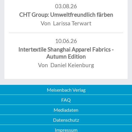
03.08.26
CHT Group: Umweltfreundlich färben
Von Larissa Terwart
10.06.26
Intertextile Shanghai Apparel Fabrics -
Autumn Edition
Von Daniel Keienburg
Meisenbach Verlag
FAQ
Mediadaten
Datenschutz
Impressum