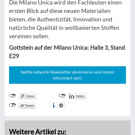
Die Milano Unica wird den Fachleuten einen
ersten Blick auf diese neuen Materialien
bieten, die Authentizität, Innovation und
natürliche Qualität in wollbasierten Stoffen
vereinen sollen.
Gottstein auf der Milano Unica: Halle 3, Stand
E29
textile network-Newsletter abonnieren und immer
informiert sein!
Weitere Artikel zu: