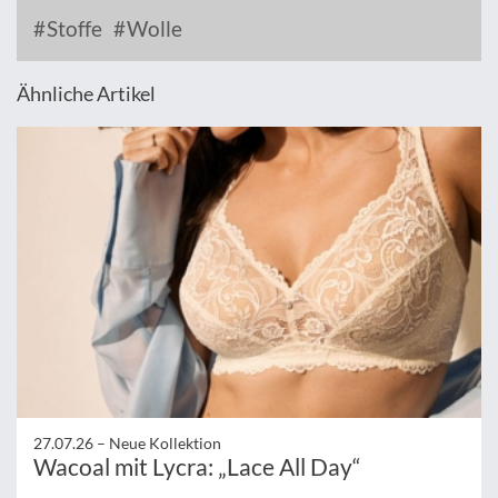
Stoffe
Wolle
Ähnliche Artikel
27.07.26 –
Neue Kollektion
Wacoal mit Lycra: „Lace All Day“