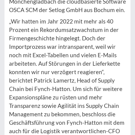
Mönchengladbach die cloudbasierte Software
OSCA SCM der Setlog GmbH aus Bochum ein.
„Wir hatten im Jahr 2022 mit mehr als 40
Prozent ein Rekordumsatzwachstum in der
Firmengeschichte hingelegt. Doch der
Importprozess war intransparent, weil wir
noch mit Excel-Tabellen und vielen E-Mails
arbeiteten. Auf Störungen in der Lieferkette
konnten wir nur verzögert reagieren“,
berichtet Patrick Lamertz, Head of Supply
Chain bei Fynch-Hatton. Um sich für weitere
Expansionspläne zu rüsten und mehr
Transparenz sowie Agilität ins Supply Chain
Management zu bekommen, beschloss die
Geschäftsführung von Fynch-Hatton mit dem
auch für die Logistik verantwortlichen-CFO