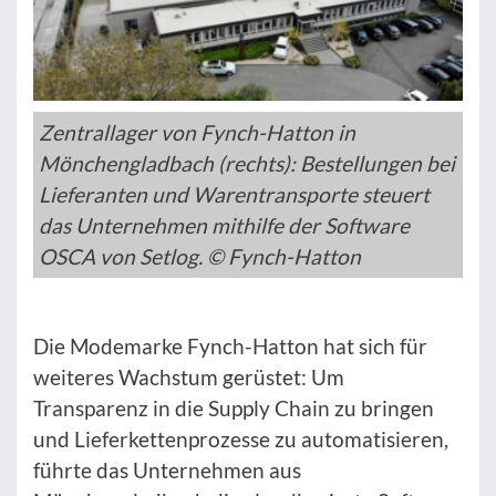
Zentrallager von Fynch-Hatton in
Mönchengladbach (rechts): Bestellungen bei
Lieferanten und Warentransporte steuert
das Unternehmen mithilfe der Software
OSCA von Setlog. © Fynch-Hatton
Die Modemarke Fynch-Hatton hat sich für
weiteres Wachstum gerüstet: Um
Transparenz in die Supply Chain zu bringen
und Lieferkettenprozesse zu automatisieren,
führte das Unternehmen aus