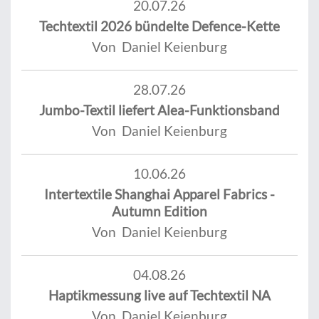
20.07.26
Techtextil 2026 bündelte Defence-Kette
Von Daniel Keienburg
28.07.26
Jumbo-Textil liefert Alea-Funktionsband
Von Daniel Keienburg
10.06.26
Intertextile Shanghai Apparel Fabrics -
Autumn Edition
Von Daniel Keienburg
04.08.26
Haptikmessung live auf Techtextil NA
Von Daniel Keienburg