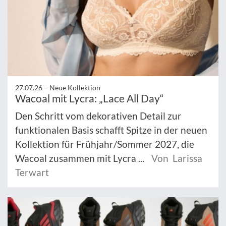
27.07.26 –
Neue Kollektion
Wacoal mit Lycra: „Lace All Day“
Den Schritt vom dekorativen Detail zur
funktionalen Basis schafft Spitze in der neuen
Kollektion für Frühjahr/Sommer 2027, die
Wacoal zusammen mit Lycra ...
Von Larissa
Terwart