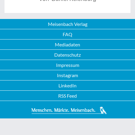
Meisenbach Verlag
FAQ
Mediadaten
Datenschutz
Impressum
Instagram
LinkedIn
RSS Feed