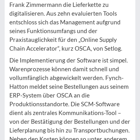
Frank Zimmermann die Lieferkette zu
digitalisieren. Aus zehn evaluierten Tools
entschloss sich das Management aufgrund
seines Funktionsumfangs und der
Praxistauglichkeit für den „Online Supply
Chain Accelerator“, kurz OSCA, von Setlog.
Die Implementierung der Software ist simpel.
Warenprozesse können damit schnell und
vollumfänglich abgewickelt werden. Fynch-
Hatton meldet seine Bestellungen aus seinem
ERP-System über OSCA an die
Produktionsstandorte. Die SCM-Software
dient als zentrales Kommunikations-Tool –
von der Bestätigung der Bestellungen und der
Lieferplanung bis hin zu Transportbuchungen.
Neben den Kosten können so unter anderem