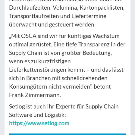
Durchlaufzeiten, Volumina, Kartonpacklisten,
Transportlaufzeiten und Liefertermine
überwacht und gesteuert werden.
„Mit OSCA sind wir für künftiges Wachstum
optimal gerüstet. Eine tiefe Transparenz in der
Supply Chain ist von größter Bedeutung,
wenn es zu kurzfristigen
Lieferkettenstörungen kommt – und das lässt
sich in Branchen mit schnelldrehenden
Konsumgütern nicht vermeiden“, betont
Frank Zimmermann.
Setlog ist auch Ihr Experte für Supply Chain
Software und Logistik:
https://www.setlog.com