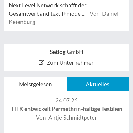
Next.Level.Network schafft der
Gesamtverband textil+mode ...
Von Daniel
Keienburg
Setlog GmbH
Zum Unternehmen
Meistgelesen
Aktuelles
24.07.26
TITK entwickelt Permethrin-haltige Textilien
Von Antje Schmidtpeter