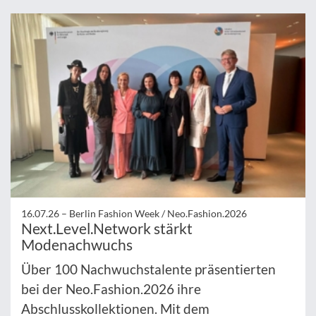
16.07.26 –
Berlin Fashion Week / Neo.Fashion.2026
Next.Level.Network stärkt
Modenachwuchs
Über 100 Nachwuchstalente präsentierten
bei der Neo.Fashion.2026 ihre
Abschlusskollektionen. Mit dem