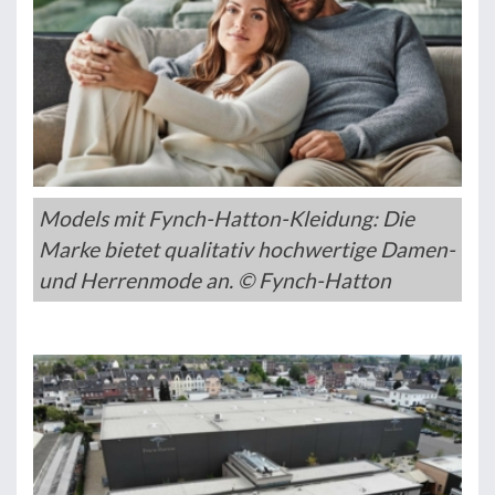
Models mit Fynch-Hatton-Kleidung: Die
Marke bietet qualitativ hochwertige Damen-
und Herrenmode an. © Fynch-Hatton