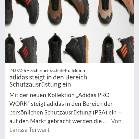
24.07.26 –
Sicherheitsschuh-Kollektion
adidas steigt in den Bereich
Schutzausrüstung ein
Mit der neuen Kollektion „Adidas PRO
WORK“ steigt adidas in den Bereich der
persönlichen Schutzausrüstung (PSA) ein –
auf den Markt gebracht werden die ...
Von
Larissa Terwart