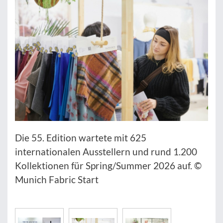
Die 55. Edition wartete mit 625
internationalen Ausstellern und rund 1.200
Kollektionen für Spring/Summer 2026 auf. ©
Munich Fabric Start