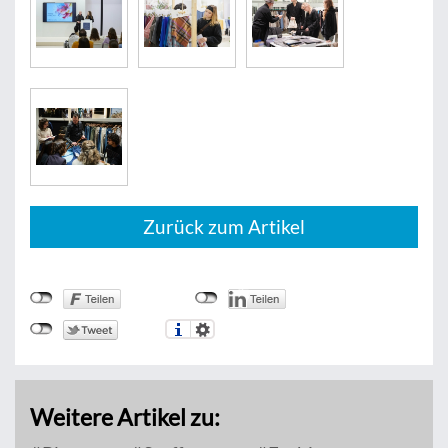
Zurück zum Artikel
Weitere Artikel zu: