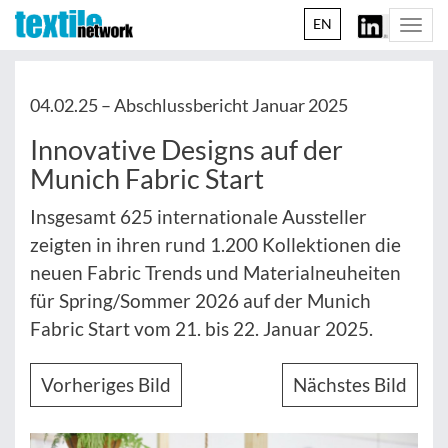
EN
Togg
navi
04.02.25 –
Abschlussbericht Januar 2025
Innovative Designs auf der
Munich Fabric Start
Insgesamt 625 internationale Aussteller
zeigten in ihren rund 1.200 Kollektionen die
neuen Fabric Trends und Materialneuheiten
für Spring/Sommer 2026 auf der Munich
Fabric Start vom 21. bis 22. Januar 2025.
Vorheriges Bild
Nächstes Bild