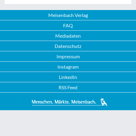
Meisenbach Verlag
FAQ
Mediadaten
Datenschutz
Impressum
Instagram
LinkedIn
RSS Feed