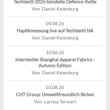
Techtextil 2026 bündelte Defence-Kette
Von Daniel Keienburg
04.08.26
Haptikmessung live auf Techtextil NA
Von Daniel Keienburg
10.06.26
Intertextile Shanghai Apparel Fabrics -
Autumn Edition
Von Daniel Keienburg
03.08.26
CHT Group: Umweltfreundlich färben
Von Larissa Terwart