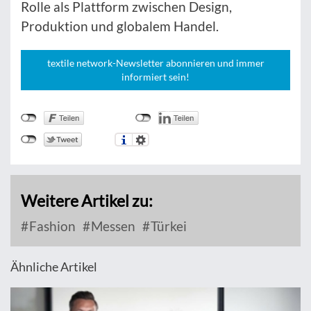
Rolle als Plattform zwischen Design,
Produktion und globalem Handel.
textile network-Newsletter abonnieren und immer
informiert sein!
Weitere Artikel zu:
Fashion
Messen
Türkei
Ähnliche Artikel