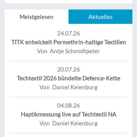
Meistgelesen
Aktuelles
24.07.26
TITK entwickelt Permethrin-haltige Textilien
Von Antje Schmidtpeter
20.07.26
Techtextil 2026 bündelte Defence-Kette
Von Daniel Keienburg
04.08.26
Haptikmessung live auf Techtextil NA
Von Daniel Keienburg