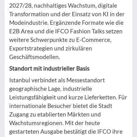
2027/28, nachhaltiges Wachstum, digitale
Transformation und der Einsatz von KI in der
Modeindustrie. Ergänzende Formate wie die
E2B Area und die IFCO Fashion Talks setzen
weitere Schwerpunkte zu E-Commerce,
Exportstrategien und zirkulären
Geschäftsmodellen.
Standort mit industrieller Basis
Istanbul verbindet als Messestandort
geographische Lage, industrielle
Leistungsfähigkeit und kurze Lieferketten. Für
internationale Besucher bietet die Stadt
Zugang zu etablierten Märkten und
Wachstumsregionen. Mit der heute
gestarteten Ausgabe bestätigt die IFCO ihre