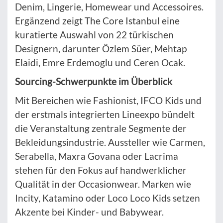
Denim, Lingerie, Homewear und Accessoires.
Ergänzend zeigt The Core Istanbul eine
kuratierte Auswahl von 22 türkischen
Designern, darunter Özlem Süer, Mehtap
Elaidi, Emre Erdemoglu und Ceren Ocak.
Sourcing-Schwerpunkte im Überblick
Mit Bereichen wie Fashionist, IFCO Kids und
der erstmals integrierten Lineexpo bündelt
die Veranstaltung zentrale Segmente der
Bekleidungsindustrie. Aussteller wie Carmen,
Serabella, Maxra Govana oder Lacrima
stehen für den Fokus auf handwerklicher
Qualität in der Occasionwear. Marken wie
Incity, Katamino oder Loco Loco Kids setzen
Akzente bei Kinder- und Babywear.