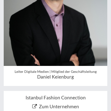
Leiter Digitale Medien | Mitglied der Geschäftsleitung
Daniel Keienburg
Istanbul Fashion Connection
Zum Unternehmen