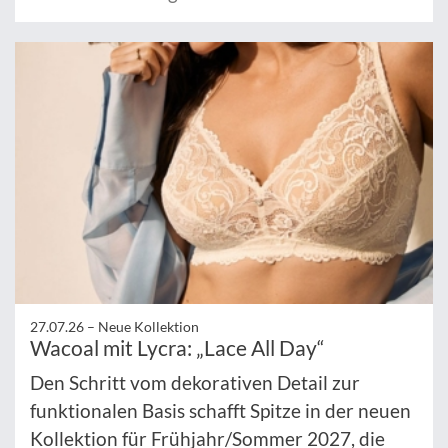
27.07.26 –
Neue Kollektion
Wacoal mit Lycra: „Lace All Day“
Den Schritt vom dekorativen Detail zur
funktionalen Basis schafft Spitze in der neuen
Kollektion für Frühjahr/Sommer 2027, die