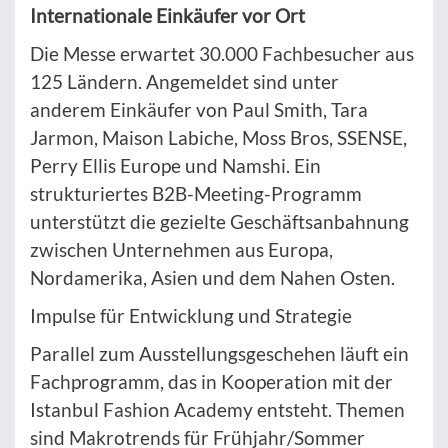
Internationale Einkäufer vor Ort
Die Messe erwartet 30.000 Fachbesucher aus
125 Ländern. Angemeldet sind unter
anderem Einkäufer von Paul Smith, Tara
Jarmon, Maison Labiche, Moss Bros, SSENSE,
Perry Ellis Europe und Namshi. Ein
strukturiertes B2B-Meeting-Programm
unterstützt die gezielte Geschäftsanbahnung
zwischen Unternehmen aus Europa,
Nordamerika, Asien und dem Nahen Osten.
Impulse für Entwicklung und Strategie
Parallel zum Ausstellungsgeschehen läuft ein
Fachprogramm, das in Kooperation mit der
Istanbul Fashion Academy entsteht. Themen
sind Makrotrends für Frühjahr/Sommer