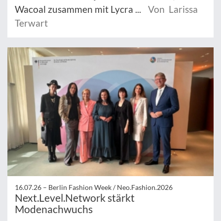
Wacoal zusammen mit Lycra ...
Von Larissa
Terwart
16.07.26 –
Berlin Fashion Week / Neo.Fashion.2026
Next.Level.Network stärkt
Modenachwuchs