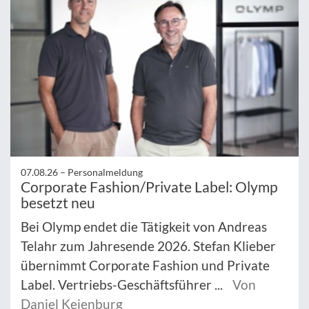
07.08.26 –
Personalmeldung
Corporate Fashion/Private Label: Olymp
besetzt neu
Bei Olymp endet die Tätigkeit von Andreas
Telahr zum Jahresende 2026. Stefan Klieber
übernimmt Corporate Fashion und Private
Label. Vertriebs-Geschäftsführer ...
Von
Daniel Keienburg