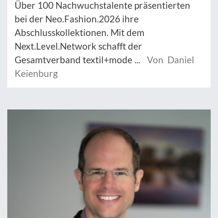
Über 100 Nachwuchstalente präsentierten
bei der Neo.Fashion.2026 ihre
Abschlusskollektionen. Mit dem
Next.Level.Network schafft der
Gesamtverband textil+mode ...
Von Daniel
Keienburg