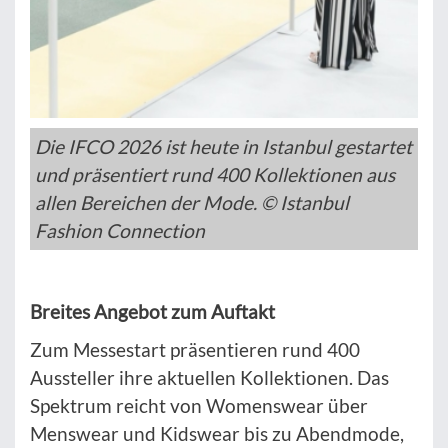
Die IFCO 2026 ist heute in Istanbul gestartet
und präsentiert rund 400 Kollektionen aus
allen Bereichen der Mode. © Istanbul
Fashion Connection
Breites Angebot zum Auftakt
Zum Messestart präsentieren rund 400
Aussteller ihre aktuellen Kollektionen. Das
Spektrum reicht von Womenswear über
Menswear und Kidswear bis zu Abendmode,