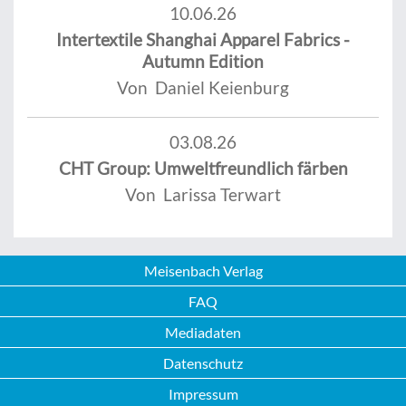
10.06.26
Intertextile Shanghai Apparel Fabrics -
Autumn Edition
Von Daniel Keienburg
03.08.26
CHT Group: Umweltfreundlich färben
Von Larissa Terwart
Meisenbach Verlag
FAQ
Mediadaten
Datenschutz
Impressum