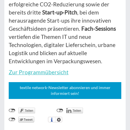
erfolgreiche CO2-Reduzierung sowie der
bereits dritte
Start-up-Pitch
, bei dem
herausragende Start-ups ihre innovativen
Geschäftsideen präsentieren.
Fach-Sessions
vertiefen die Themen IT und neue
Technologien, digitaler Lieferschein, urbane
Logistik und blicken auf aktuelle
Entwicklungen im Verpackungswesen.
Zur Programmübersicht
textile network-Newsletter abonnieren und immer
informiert sein!