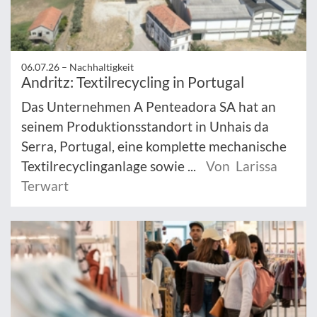
06.07.26 –
Nachhaltigkeit
Andritz: Textilrecycling in Portugal
Das Unternehmen A Penteadora SA hat an
seinem Produktionsstandort in Unhais da
Serra, Portugal, eine komplette mechanische
Textilrecyclinganlage sowie ...
Von Larissa
Terwart