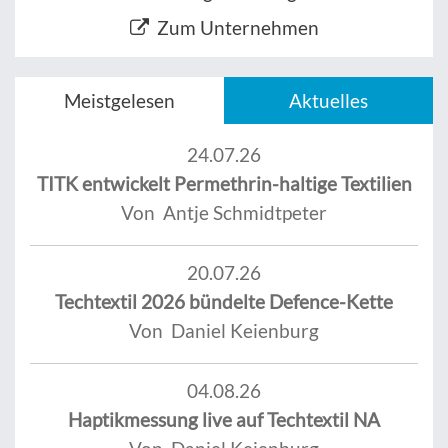
Zum Unternehmen
Meistgelesen
Aktuelles
24.07.26
TITK entwickelt Permethrin-haltige Textilien
Von Antje Schmidtpeter
20.07.26
Techtextil 2026 bündelte Defence-Kette
Von Daniel Keienburg
04.08.26
Haptikmessung live auf Techtextil NA