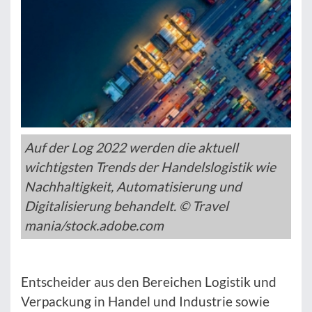
Auf der Log 2022 werden die aktuell
wichtigsten Trends der Handelslogistik wie
Nachhaltigkeit, Automatisierung und
Digitalisierung behandelt. © Travel
mania/stock.adobe.com
Entscheider aus den Bereichen Logistik und
Verpackung in Handel und Industrie sowie