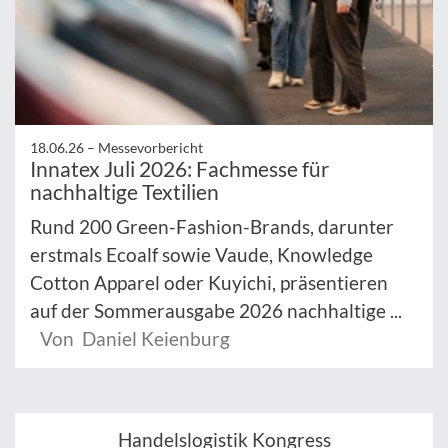
18.06.26 –
Messevorbericht
Innatex Juli 2026: Fachmesse für
nachhaltige Textilien
Rund 200 Green-Fashion-Brands, darunter
erstmals Ecoalf sowie Vaude, Knowledge
Cotton Apparel oder Kuyichi, präsentieren
auf der Sommerausgabe 2026 nachhaltige ...
Von Daniel Keienburg
Handelslogistik Kongress