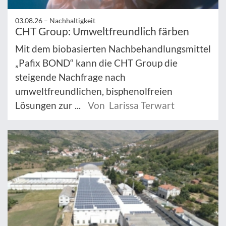
03.08.26 –
Nachhaltigkeit
CHT Group: Umweltfreundlich färben
Mit dem biobasierten Nachbehandlungsmittel
„Pafix BOND“ kann die CHT Group die
steigende Nachfrage nach
umweltfreundlichen, bisphenolfreien
Lösungen zur ...
Von Larissa Terwart