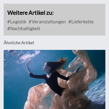
Weitere Artikel zu:
Logistik
Veranstaltungen
Lieferkette
Nachhaltigkeit
Ähnliche Artikel