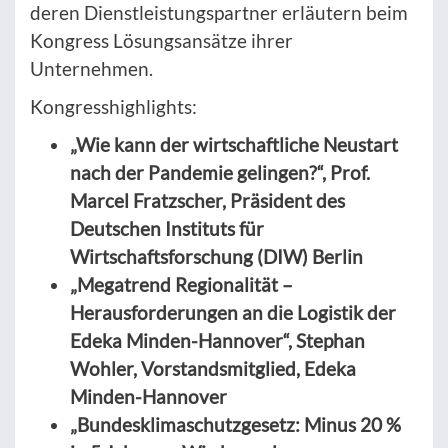
deren Dienstleistungspartner erläutern beim
Kongress Lösungsansätze ihrer
Unternehmen.
Kongresshighlights:
„Wie kann der wirtschaftliche Neustart
nach der Pandemie gelingen?“, Prof.
Marcel Fratzscher, Präsident des
Deutschen Instituts für
Wirtschaftsforschung (DIW) Berlin
„Megatrend Regionalität –
Herausforderungen an die Logistik der
Edeka Minden-Hannover“, Stephan
Wohler, Vorstandsmitglied, Edeka
Minden-Hannover
„Bundesklimaschutzgesetz: Minus 20 %