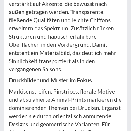
verstärkt auf Akzente, die bewusst nach
außen getragen werden. Transparente,
fließende Qualitäten und leichte Chiffons
erweitern das Spektrum. Zusätzlich rücken
Strukturen und haptisch erfahrbare
Oberflächen in den Vordergrund. Damit
entsteht ein Materialbild, das deutlich mehr
Sinnlichkeit transportiert als in den
vergangenen Saisons.
Druckbilder und Muster im Fokus
Markisenstreifen, Pinstripes, florale Motive
und abstrahierte Animal-Prints markieren die
dominierenden Themen bei Drucken. Ergänzt
werden sie durch orientalisch anmutende
Designs und geometrische Varianten. Für