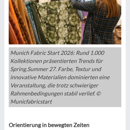
Munich Fabric Start 2026: Rund 1.000
Kollektionen präsentierten Trends für
Spring.Summer 27. Farbe, Textur und
innovative Materialien dominierten eine
Veranstaltung, die trotz schwieriger
Rahmenbedingungen stabil verlief. ©
Municfabricstart
Orientierung in bewegten Zeiten