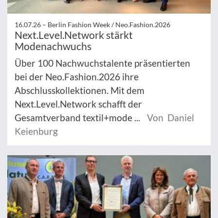
16.07.26 –
Berlin Fashion Week / Neo.Fashion.2026
Next.Level.Network stärkt
Modenachwuchs
Über 100 Nachwuchstalente präsentierten
bei der Neo.Fashion.2026 ihre
Abschlusskollektionen. Mit dem
Next.Level.Network schafft der
Gesamtverband textil+mode ...
Von Daniel
Keienburg