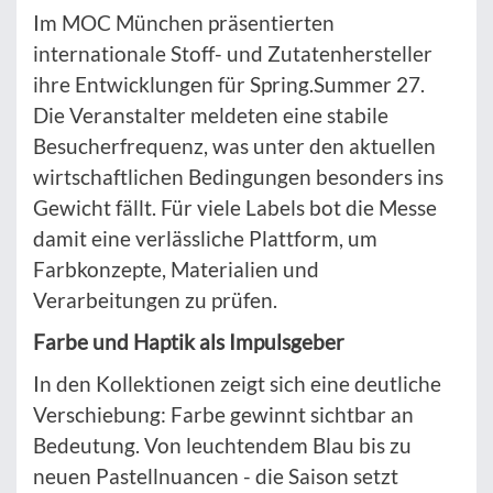
Im MOC München präsentierten
internationale Stoff- und Zutatenhersteller
ihre Entwicklungen für Spring.Summer 27.
Die Veranstalter meldeten eine stabile
Besucherfrequenz, was unter den aktuellen
wirtschaftlichen Bedingungen besonders ins
Gewicht fällt. Für viele Labels bot die Messe
damit eine verlässliche Plattform, um
Farbkonzepte, Materialien und
Verarbeitungen zu prüfen.
Farbe und Haptik als Impulsgeber
In den Kollektionen zeigt sich eine deutliche
Verschiebung: Farbe gewinnt sichtbar an
Bedeutung. Von leuchtendem Blau bis zu
neuen Pastellnuancen - die Saison setzt