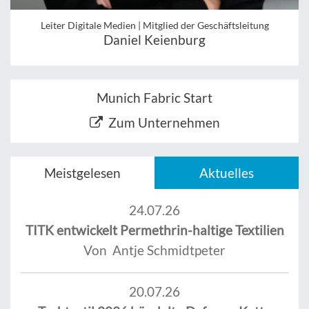
Leiter Digitale Medien | Mitglied der Geschäftsleitung
Daniel Keienburg
Munich Fabric Start
Zum Unternehmen
Meistgelesen
Aktuelles
24.07.26
TITK entwickelt Permethrin-haltige Textilien
Von Antje Schmidtpeter
20.07.26