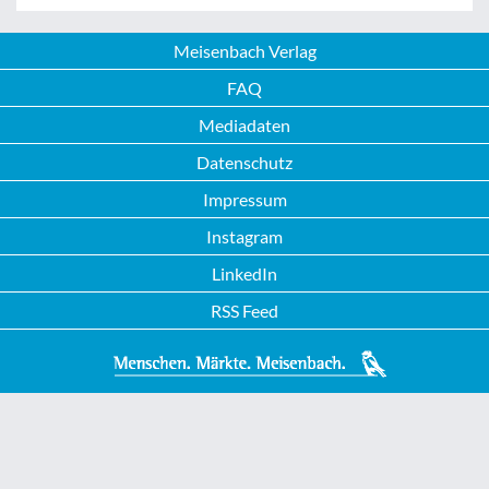
Meisenbach Verlag
FAQ
Mediadaten
Datenschutz
Impressum
Instagram
LinkedIn
RSS Feed