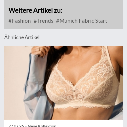
Weitere Artikel zu:
Fashion
Trends
Munich Fabric Start
Ähnliche Artikel
27.07.26 –
Neue Kollektion