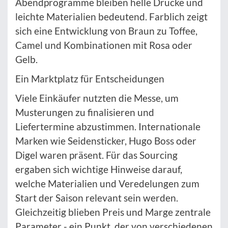
Abendprogramme bleiben helle Drucke und
leichte Materialien bedeutend. Farblich zeigt
sich eine Entwicklung von Braun zu Toffee,
Camel und Kombinationen mit Rosa oder
Gelb.
Ein Marktplatz für Entscheidungen
Viele Einkäufer nutzten die Messe, um
Musterungen zu finalisieren und
Liefertermine abzustimmen. Internationale
Marken wie Seidensticker, Hugo Boss oder
Digel waren präsent. Für das Sourcing
ergaben sich wichtige Hinweise darauf,
welche Materialien und Veredelungen zum
Start der Saison relevant sein werden.
Gleichzeitig blieben Preis und Marge zentrale
Parameter - ein Punkt, der von verschiedenen