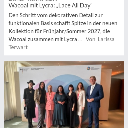
Wacoal mit Lycra: „Lace All Day“
Den Schritt vom dekorativen Detail zur
funktionalen Basis schafft Spitze in der neuen
Kollektion für Frühjahr/Sommer 2027, die
Wacoal zusammen mit Lycra ...
Von Larissa
Terwart