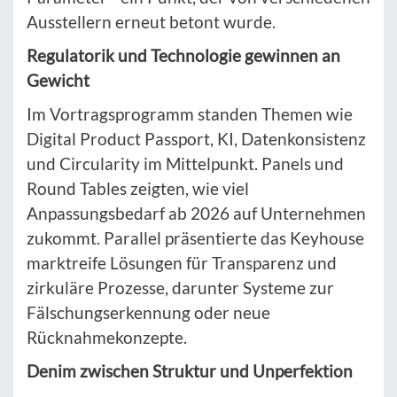
Ausstellern erneut betont wurde.
Regulatorik und Technologie gewinnen an
Gewicht
Im Vortragsprogramm standen Themen wie
Digital Product Passport, KI, Datenkonsistenz
und Circularity im Mittelpunkt. Panels und
Round Tables zeigten, wie viel
Anpassungsbedarf ab 2026 auf Unternehmen
zukommt. Parallel präsentierte das Keyhouse
marktreife Lösungen für Transparenz und
zirkuläre Prozesse, darunter Systeme zur
Fälschungserkennung oder neue
Rücknahmekonzepte.
Denim zwischen Struktur und Unperfektion