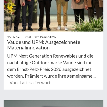
15.07.26 –
Ernst-Pelz-Preis 2026
Vaude und UPM: Ausgezeichnete
Materialinnovation
UPM Next Generation Renewables und die
nachhaltige Outdoormarke Vaude sind mit
dem Ernst-Pelz-Preis 2026 ausgezeichnet
worden. Prämiert wurde ihre gemeinsame ...
Von Larissa Terwart