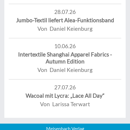
28.07.26
Jumbo-Textil liefert Alea-Funktionsband
Von Daniel Keienburg
10.06.26
Intertextile Shanghai Apparel Fabrics -
Autumn Edition
Von Daniel Keienburg
27.07.26
Wacoal mit Lycra: „Lace All Day“
Von Larissa Terwart
Meisenbach Verlag