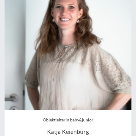
Objektleiterin baby&junior
Katja Keienburg