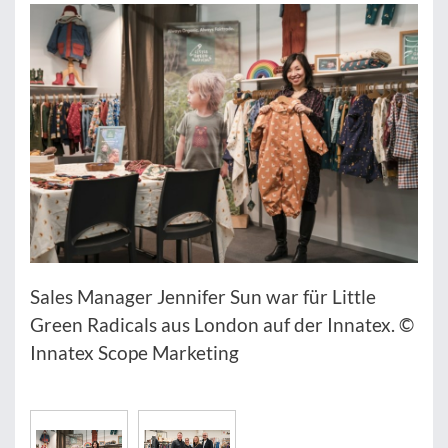
Sales Manager Jennifer Sun war für Little
Green Radicals aus London auf der Innatex. ©
Innatex Scope Marketing