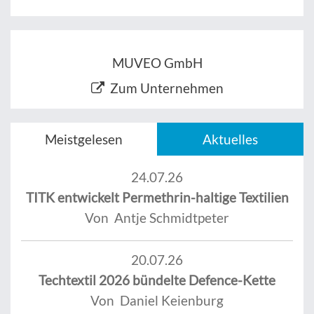
MUVEO GmbH
Zum Unternehmen
Meistgelesen
Aktuelles
24.07.26
TITK entwickelt Permethrin-haltige Textilien
Von Antje Schmidtpeter
20.07.26
Techtextil 2026 bündelte Defence-Kette
Von Daniel Keienburg