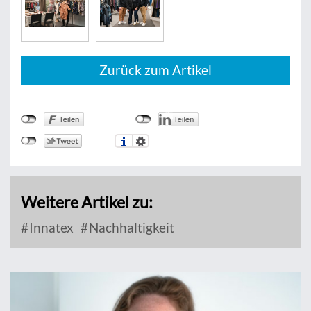
Zurück zum Artikel
Weitere Artikel zu:
Innatex
Nachhaltigkeit