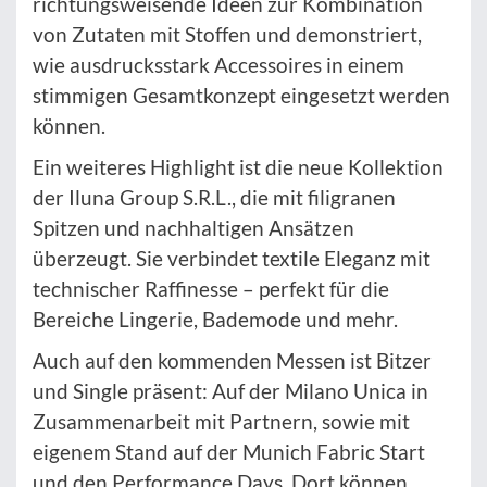
richtungsweisende Ideen zur Kombination
von Zutaten mit Stoffen und demonstriert,
wie ausdrucksstark Accessoires in einem
stimmigen Gesamtkonzept eingesetzt werden
können.
Ein weiteres Highlight ist die neue Kollektion
der Iluna Group S.R.L., die mit filigranen
Spitzen und nachhaltigen Ansätzen
überzeugt. Sie verbindet textile Eleganz mit
technischer Raffinesse – perfekt für die
Bereiche Lingerie, Bademode und mehr.
Auch auf den kommenden Messen ist Bitzer
und Single präsent: Auf der Milano Unica in
Zusammenarbeit mit Partnern, sowie mit
eigenem Stand auf der Munich Fabric Start
und den Performance Days. Dort können