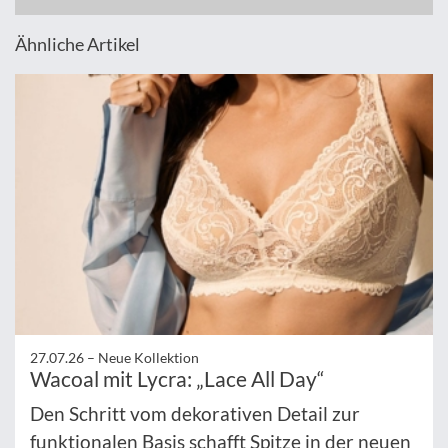
Ähnliche Artikel
27.07.26 –
Neue Kollektion
Wacoal mit Lycra: „Lace All Day“
Den Schritt vom dekorativen Detail zur
funktionalen Basis schafft Spitze in der neuen