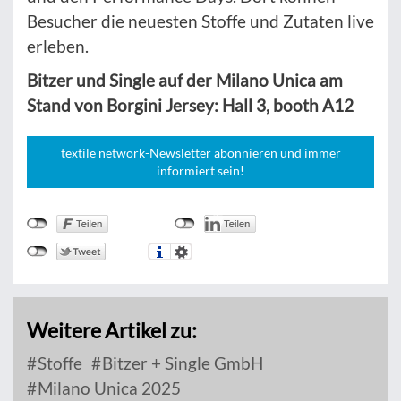
Besucher die neuesten Stoffe und Zutaten live
erleben.
Bitzer und Single auf der Milano Unica am
Stand von Borgini Jersey: Hall 3, booth A12
textile network-Newsletter abonnieren und immer
informiert sein!
Weitere Artikel zu:
Stoffe
Bitzer + Single GmbH
Milano Unica 2025