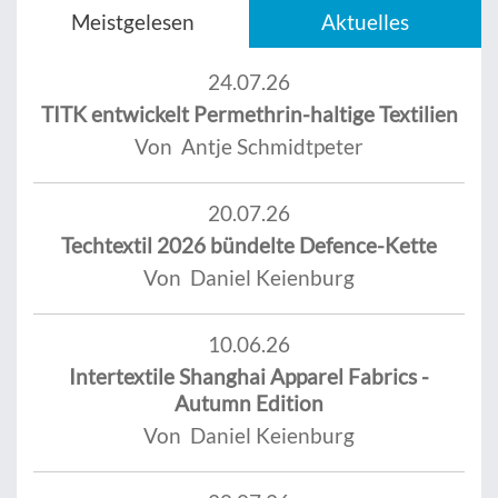
Meistgelesen
Aktuelles
24.07.26
TITK entwickelt Permethrin-haltige Textilien
Von Antje Schmidtpeter
20.07.26
Techtextil 2026 bündelte Defence-Kette
Von Daniel Keienburg
10.06.26
Intertextile Shanghai Apparel Fabrics -
Autumn Edition
Von Daniel Keienburg