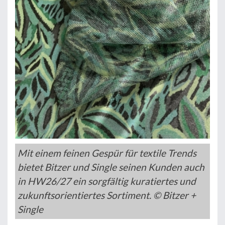
Mit einem feinen Gespür für textile Trends
bietet Bitzer und Single seinen Kunden auch
in HW26/27 ein sorgfältig kuratiertes und
zukunftsorientiertes Sortiment. © Bitzer +
Single