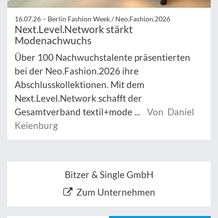
16.07.26 –
Berlin Fashion Week / Neo.Fashion.2026
Next.Level.Network stärkt
Modenachwuchs
Über 100 Nachwuchstalente präsentierten
bei der Neo.Fashion.2026 ihre
Abschlusskollektionen. Mit dem
Next.Level.Network schafft der
Gesamtverband textil+mode ...
Von Daniel
Keienburg
Bitzer & Single GmbH
Zum Unternehmen