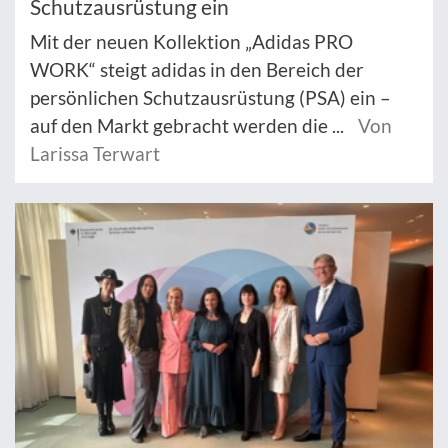
Schutzausrüstung ein
Mit der neuen Kollektion „Adidas PRO
WORK“ steigt adidas in den Bereich der
persönlichen Schutzausrüstung (PSA) ein –
auf den Markt gebracht werden die ...
Von
Larissa Terwart