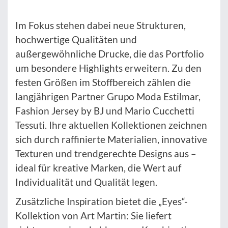
Im Fokus stehen dabei neue Strukturen,
hochwertige Qualitäten und
außergewöhnliche Drucke, die das Portfolio
um besondere Highlights erweitern. Zu den
festen Größen im Stoffbereich zählen die
langjährigen Partner Grupo Moda Estilmar,
Fashion Jersey by BJ und Mario Cucchetti
Tessuti. Ihre aktuellen Kollektionen zeichnen
sich durch raffinierte Materialien, innovative
Texturen und trendgerechte Designs aus –
ideal für kreative Marken, die Wert auf
Individualität und Qualität legen.
Zusätzliche Inspiration bietet die „Eyes“-
Kollektion von Art Martin: Sie liefert