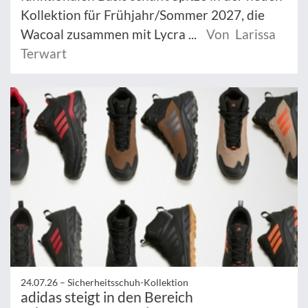
Kollektion für Frühjahr/Sommer 2027, die
Wacoal zusammen mit Lycra ...
Von Larissa
Terwart
24.07.26 –
Sicherheitsschuh-Kollektion
adidas steigt in den Bereich