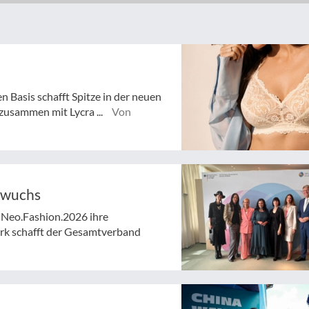
n Basis schafft Spitze in der neuen
zusammen mit Lycra ...
Von
hwuchs
 Neo.Fashion.2026 ihre
rk schafft der Gesamtverband