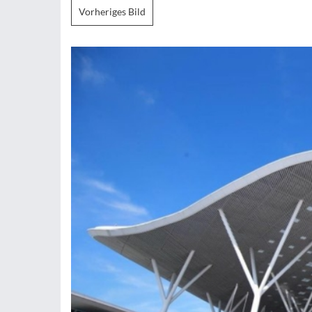
Vorheriges Bild