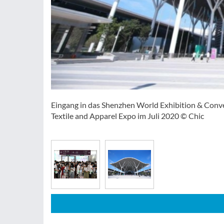
Eingang in das Shenzhen World Exhibition & Conve
Textile and Apparel Expo im Juli 2020 © Chic