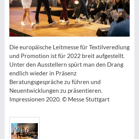
Die europäische Leitmesse für Textilveredlung
und Promotion ist für 2022 breit aufgestellt.
Unter den Ausstellern spürt man den Drang
endlich wieder in Präsenz
Beratungsgespräche zu führen und
Neuentwicklungen zu präsentieren.
Impressionen 2020. © Messe Stuttgart