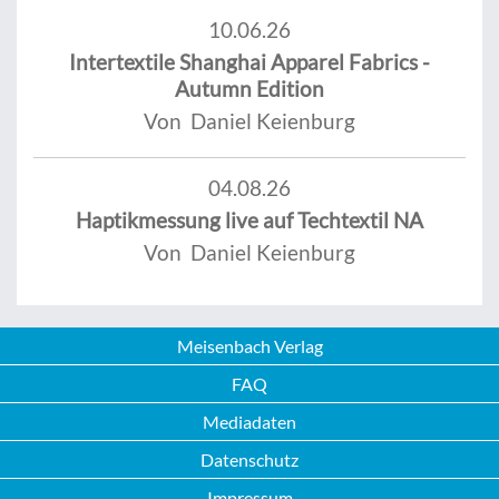
10.06.26
Intertextile Shanghai Apparel Fabrics -
Autumn Edition
Von Daniel Keienburg
04.08.26
Haptikmessung live auf Techtextil NA
Von Daniel Keienburg
Meisenbach Verlag
FAQ
Mediadaten
Datenschutz
Impressum