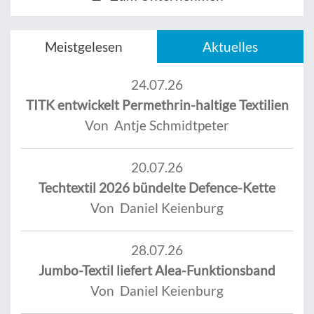
Meistgelesen
Aktuelles
24.07.26
TITK entwickelt Permethrin-haltige Textilien
Von Antje Schmidtpeter
20.07.26
Techtextil 2026 bündelte Defence-Kette
Von Daniel Keienburg
28.07.26
Jumbo-Textil liefert Alea-Funktionsband
Von Daniel Keienburg