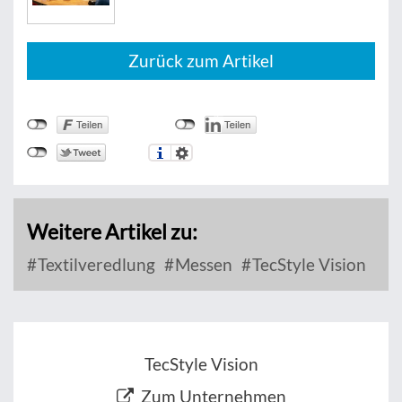
Zurück zum Artikel
Weitere Artikel zu:
Textilveredlung
Messen
TecStyle Vision
TecStyle Vision
Zum Unternehmen