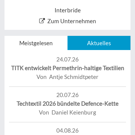
Interbride
Zum Unternehmen
Meistgelesen
Aktuelles
24.07.26
TITK entwickelt Permethrin-haltige Textilien
Von Antje Schmidtpeter
20.07.26
Techtextil 2026 bündelte Defence-Kette
Von Daniel Keienburg
04.08.26