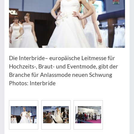
Die Interbride– europäische Leitmesse für
Hochzeits-, Braut- und Eventmode, gibt der
Branche für Anlassmode neuen Schwung
Photos: Interbride