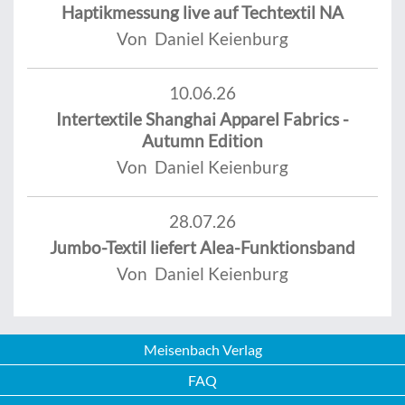
Haptikmessung live auf Techtextil NA
Von Daniel Keienburg
10.06.26
Intertextile Shanghai Apparel Fabrics -
Autumn Edition
Von Daniel Keienburg
28.07.26
Jumbo-Textil liefert Alea-Funktionsband
Von Daniel Keienburg
Meisenbach Verlag
FAQ