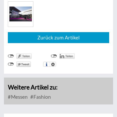
Zurück zum Artikel
Weitere Artikel zu:
Messen
Fashion