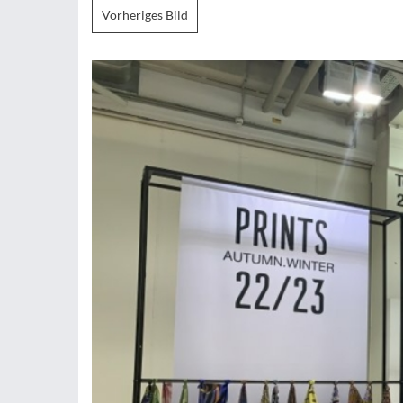
Vorheriges Bild