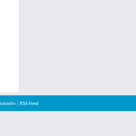
inkedIn
RSS Feed