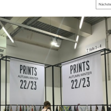
Nächste