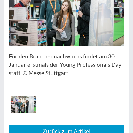
Für den Branchennachwuchs findet am 30.
Januar erstmals der Young Professionals Day
statt. © Messe Stuttgart
Zurück zum Artikel