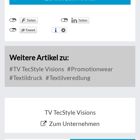
Weitere Artikel zu:
TV TecStyle Visions
Promotionwear
Textildruck
Textilveredlung
TV TecStyle Visions
Zum Unternehmen