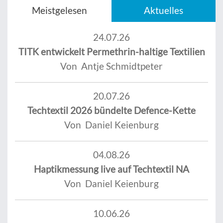
Meistgelesen
Aktuelles
24.07.26
TITK entwickelt Permethrin-haltige Textilien
Von Antje Schmidtpeter
20.07.26
Techtextil 2026 bündelte Defence-Kette
Von Daniel Keienburg
04.08.26
Haptikmessung live auf Techtextil NA
Von Daniel Keienburg
10.06.26