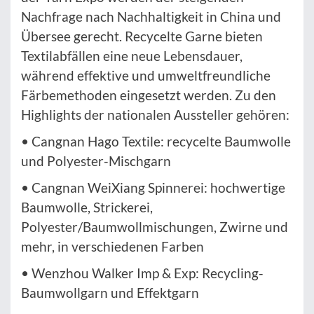
Nachfrage nach Nachhaltigkeit in China und
Übersee gerecht. Recycelte Garne bieten
Textilabfällen eine neue Lebensdauer,
während effektive und umweltfreundliche
Färbemethoden eingesetzt werden. Zu den
Highlights der nationalen Aussteller gehören:
• Cangnan Hago Textile: recycelte Baumwolle
und Polyester-Mischgarn
• Cangnan WeiXiang Spinnerei: hochwertige
Baumwolle, Strickerei,
Polyester/Baumwollmischungen, Zwirne und
mehr, in verschiedenen Farben
• Wenzhou Walker Imp & Exp: Recycling-
Baumwollgarn und Effektgarn