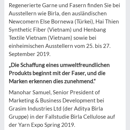
Regenerierte Garne und Fasern finden Sie bei
Ausstellern wie Birla, den ausländischen
Newcomern Else Bornewa (Türkei), Hai Thien
Synthetic Fiber (Vietnam) und Henbang
Textile Vietnam (Vietnam) sowie bei
einheimischen Ausstellern vom 25. bis 27.
September 2019.
„Die Schaffung eines umweltfreundlichen
Produkts beginnt mit der Faser, und die
Marken erkennen dies zunehmend.“
Manohar Samuel, Senior President of
Marketing & Business Development bei
Grasim Industries Ltd (der Aditya Birla
Gruppe) in der Fallstudie Birla Cellulose auf
der Yarn Expo Spring 2019.