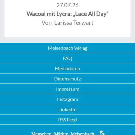
27.07.26
Wacoal mit Lycra: „Lace All Day“
Von Larissa Terwart
Meisenbach Verlag
FAQ
Mediadaten
Datenschutz
Impressum
Instagram
LinkedIn
RSS Feed