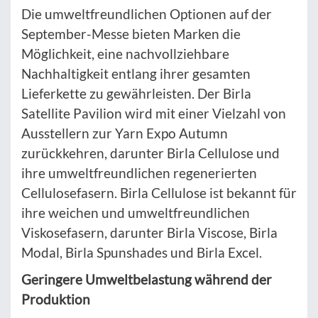
Die umweltfreundlichen Optionen auf der
September-Messe bieten Marken die
Möglichkeit, eine nachvollziehbare
Nachhaltigkeit entlang ihrer gesamten
Lieferkette zu gewährleisten. Der Birla
Satellite Pavilion wird mit einer Vielzahl von
Ausstellern zur Yarn Expo Autumn
zurückkehren, darunter Birla Cellulose und
ihre umweltfreundlichen regenerierten
Cellulosefasern. Birla Cellulose ist bekannt für
ihre weichen und umweltfreundlichen
Viskosefasern, darunter Birla Viscose, Birla
Modal, Birla Spunshades und Birla Excel.
Geringere Umweltbelastung während der
Produktion