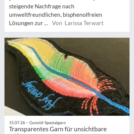
steigende Nachfrage nach
umweltfreundlichen, bisphenolfreien
Lösungen zur ...
Von Larissa Terwart
15.07.26 –
Gunold-Spezialgarn
Transparentes Garn für unsichtbare