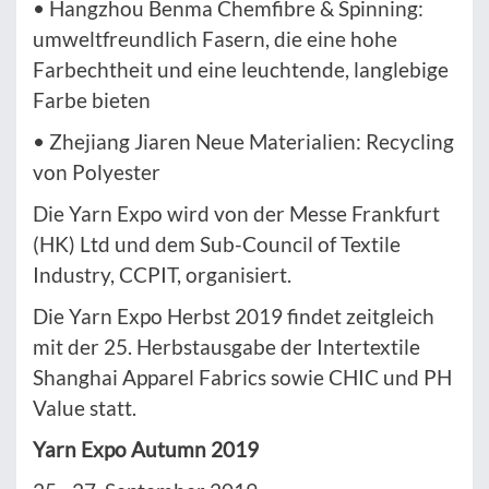
• Hangzhou Benma Chemfibre & Spinning:
umweltfreundlich Fasern, die eine hohe
Farbechtheit und eine leuchtende, langlebige
Farbe bieten
• Zhejiang Jiaren Neue Materialien: Recycling
von Polyester
Die Yarn Expo wird von der Messe Frankfurt
(HK) Ltd und dem Sub-Council of Textile
Industry, CCPIT, organisiert.
Die Yarn Expo Herbst 2019 findet zeitgleich
mit der 25. Herbstausgabe der Intertextile
Shanghai Apparel Fabrics sowie CHIC und PH
Value statt.
Yarn Expo Autumn 2019