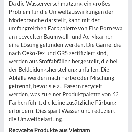
Da die Wasserverschmutzung ein großes
Problem für die Umweltauswirkungen der
Modebranche darstellt, kann mit der
umfangreichen Farbpalette von Else Bornewa
an recycelten Baumwoll- und Acrylgarnen
eine Lösung gefunden werden. Die Garne, die
nach Oeko-Tex und GRS zertifiziert sind,
werden aus Stoffabfällen hergestellt, die bei
der Bekleidungsherstellung anfallen. Die
Abfälle werden nach Farbe oder Mischung
getrennt, bevor sie zu Fasern recycelt
werden, was zu einer Produktpalette von 63
Farben führt, die keine zusätzliche Färbung
erfordern. Dies spart Wasser und reduziert
die Umweltbelastung.
Recycelte Produkte aus Vietnam