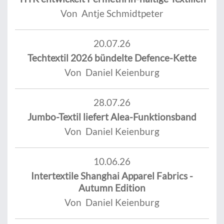
Von Antje Schmidtpeter
20.07.26
Techtextil 2026 bündelte Defence-Kette
Von Daniel Keienburg
28.07.26
Jumbo-Textil liefert Alea-Funktionsband
Von Daniel Keienburg
10.06.26
Intertextile Shanghai Apparel Fabrics -
Autumn Edition
Von Daniel Keienburg