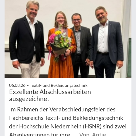
06.08.26 –
Textil- und Bekleidungstechnik
Exzellente Abschlussarbeiten
ausgezeichnet
Im Rahmen der Verabschiedungsfeier des
Fachbereichs Textil- und Bekleidungstechnik
der Hochschule Niederrhein (HSNR) sind zwei
Absolventinnen für ihre ...
Von Antje