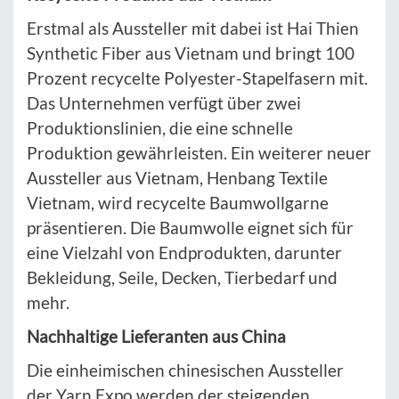
Erstmal als Aussteller mit dabei ist Hai Thien
Synthetic Fiber aus Vietnam und bringt 100
Prozent recycelte Polyester-Stapelfasern mit.
Das Unternehmen verfügt über zwei
Produktionslinien, die eine schnelle
Produktion gewährleisten. Ein weiterer neuer
Aussteller aus Vietnam, Henbang Textile
Vietnam, wird recycelte Baumwollgarne
präsentieren. Die Baumwolle eignet sich für
eine Vielzahl von Endprodukten, darunter
Bekleidung, Seile, Decken, Tierbedarf und
mehr.
Nachhaltige Lieferanten aus China
Die einheimischen chinesischen Aussteller
der Yarn Expo werden der steigenden