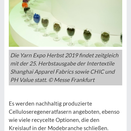
Die Yarn Expo Herbst 2019 findet zeitgleich
mit der 25. Herbstausgabe der Intertextile
Shanghai Apparel Fabrics sowie CHIC und
PH Value statt. © Messe Frankfurt
Es werden nachhaltig produzierte
Celluloseregeneratfasern angeboten, ebenso
wie viele recycelte Optionen, die den
Kreislauf in der Modebranche schließen.