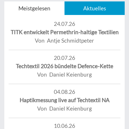
Meistgelesen
Aktuelles
24.07.26
TITK entwickelt Permethrin-haltige Textilien
Von Antje Schmidtpeter
20.07.26
Techtextil 2026 bündelte Defence-Kette
Von Daniel Keienburg
04.08.26
Haptikmessung live auf Techtextil NA
Von Daniel Keienburg
10.06.26