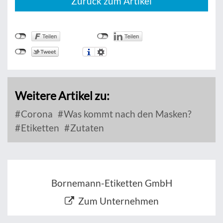
Zurück zum Artikel
Weitere Artikel zu:
Corona
Was kommt nach den Masken?
Etiketten
Zutaten
Bornemann-Etiketten GmbH
Zum Unternehmen