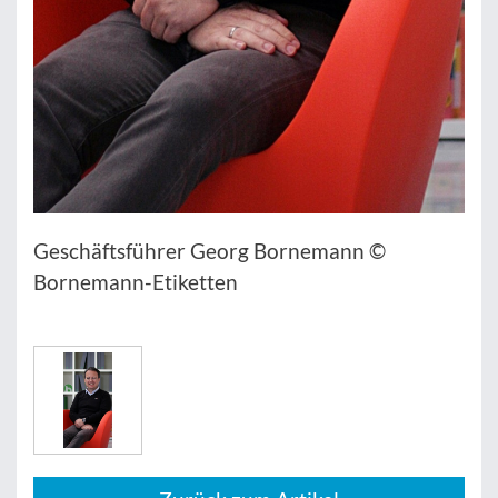
Geschäftsführer Georg Bornemann ©
Bornemann-Etiketten