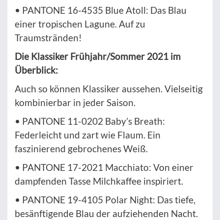
• PANTONE 16-4535 Blue Atoll: Das Blau
einer tropischen Lagune. Auf zu
Traumstränden!
Die Klassiker Frühjahr/Sommer 2021 im
Überblick:
Auch so können Klassiker aussehen. Vielseitig
kombinierbar in jeder Saison.
• PANTONE 11-0202 Baby’s Breath:
Federleicht und zart wie Flaum. Ein
faszinierend gebrochenes Weiß.
• PANTONE 17-2021 Macchiato: Von einer
dampfenden Tasse Milchkaffee inspiriert.
• PANTONE 19-4105 Polar Night: Das tiefe,
besänftigende Blau der aufziehenden Nacht.