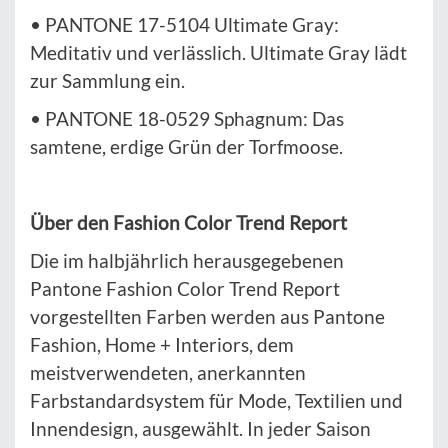
• PANTONE 17-5104 Ultimate Gray:
Meditativ und verlässlich. Ultimate Gray lädt
zur Sammlung ein.
• PANTONE 18-0529 Sphagnum: Das
samtene, erdige Grün der Torfmoose.
Über den Fashion Color Trend Report
Die im halbjährlich herausgegebenen
Pantone Fashion Color Trend Report
vorgestellten Farben werden aus Pantone
Fashion, Home + Interiors, dem
meistverwendeten, anerkannten
Farbstandardsystem für Mode, Textilien und
Innendesign, ausgewählt. In jeder Saison