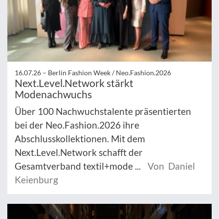
16.07.26 –
Berlin Fashion Week / Neo.Fashion.2026
Next.Level.Network stärkt
Modenachwuchs
Über 100 Nachwuchstalente präsentierten
bei der Neo.Fashion.2026 ihre
Abschlusskollektionen. Mit dem
Next.Level.Network schafft der
Gesamtverband textil+mode ...
Von Daniel
Keienburg