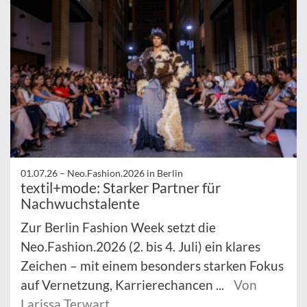
01.07.26 –
Neo.Fashion.2026 in Berlin
textil+mode: Starker Partner für
Nachwuchstalente
Zur Berlin Fashion Week setzt die
Neo.Fashion.2026 (2. bis 4. Juli) ein klares
Zeichen – mit einem besonders starken Fokus
auf Vernetzung, Karrierechancen ...
Von
Larissa Terwart