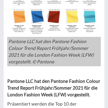
Pantone LLC hat den Pantone Fashion
Colour Trend Report Frühjahr/Sommer
2021 für die London Fashion Week (LFW)
vorgestellt. © Pantone
Pantone LLC hat den Pantone Fashion Colour
Trend Report Frühjahr/Sommer 2021 für die
London Fashion Week (LFW) vorgestellt.
Präsentiert werden die Top 10 der