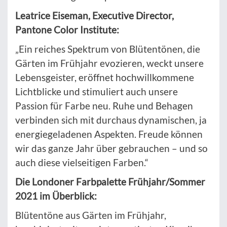
Leatrice Eiseman, Executive Director,
Pantone Color Institute:
„Ein reiches Spektrum von Blütentönen, die
Gärten im Frühjahr evozieren, weckt unsere
Lebensgeister, eröffnet hochwillkommene
Lichtblicke und stimuliert auch unsere
Passion für Farbe neu. Ruhe und Behagen
verbinden sich mit durchaus dynamischen, ja
energiegeladenen Aspekten. Freude können
wir das ganze Jahr über gebrauchen – und so
auch diese vielseitigen Farben.“
Die Londoner Farbpalette Frühjahr/Sommer
2021 im Überblick:
Blütentöne aus Gärten im Frühjahr,