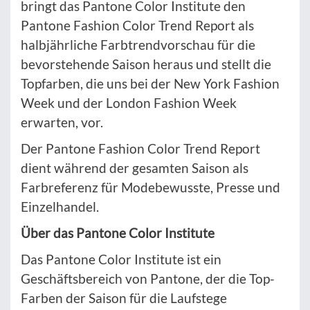
bringt das Pantone Color Institute den
Pantone Fashion Color Trend Report als
halbjährliche Farbtrendvorschau für die
bevorstehende Saison heraus und stellt die
Topfarben, die uns bei der New York Fashion
Week und der London Fashion Week
erwarten, vor.
Der Pantone Fashion Color Trend Report
dient während der gesamten Saison als
Farbreferenz für Modebewusste, Presse und
Einzelhandel.
Über das Pantone Color Institute
Das Pantone Color Institute ist ein
Geschäftsbereich von Pantone, der die Top-
Farben der Saison für die Laufstege