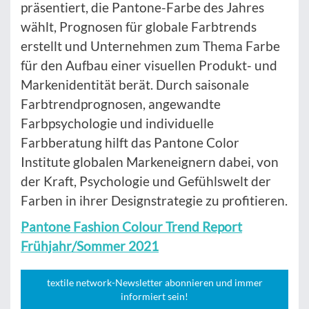
präsentiert, die Pantone-Farbe des Jahres
wählt, Prognosen für globale Farbtrends
erstellt und Unternehmen zum Thema Farbe
für den Aufbau einer visuellen Produkt- und
Markenidentität berät. Durch saisonale
Farbtrendprognosen, angewandte
Farbpsychologie und individuelle
Farbberatung hilft das Pantone Color
Institute globalen Markeneignern dabei, von
der Kraft, Psychologie und Gefühlswelt der
Farben in ihrer Designstrategie zu profitieren.
Pantone Fashion Colour Trend Report
Frühjahr/Sommer 2021
textile network-Newsletter abonnieren und immer
informiert sein!