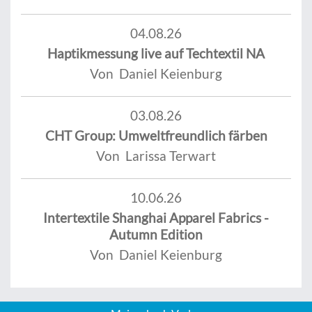
04.08.26
Haptikmessung live auf Techtextil NA
Von Daniel Keienburg
03.08.26
CHT Group: Umweltfreundlich färben
Von Larissa Terwart
10.06.26
Intertextile Shanghai Apparel Fabrics -
Autumn Edition
Von Daniel Keienburg