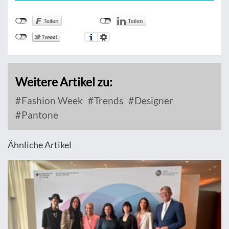
Weitere Artikel zu:
Fashion Week
Trends
Designer
Pantone
Ähnliche Artikel