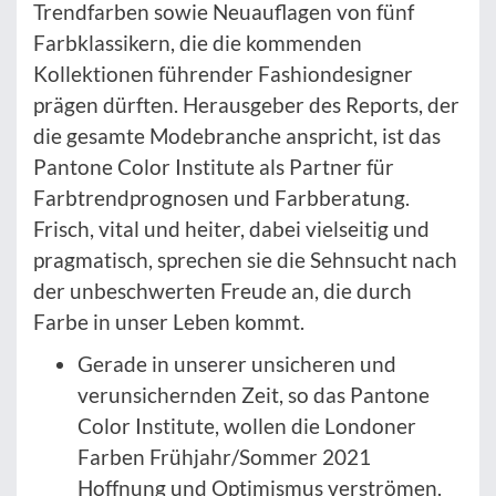
Trendfarben sowie Neuauflagen von fünf
Farbklassikern, die die kommenden
Kollektionen führender Fashiondesigner
prägen dürften. Herausgeber des Reports, der
die gesamte Modebranche anspricht, ist das
Pantone Color Institute als Partner für
Farbtrendprognosen und Farbberatung.
Frisch, vital und heiter, dabei vielseitig und
pragmatisch, sprechen sie die Sehnsucht nach
der unbeschwerten Freude an, die durch
Farbe in unser Leben kommt.
Gerade in unserer unsicheren und
verunsichernden Zeit, so das Pantone
Color Institute, wollen die Londoner
Farben Frühjahr/Sommer 2021
Hoffnung und Optimismus verströmen.