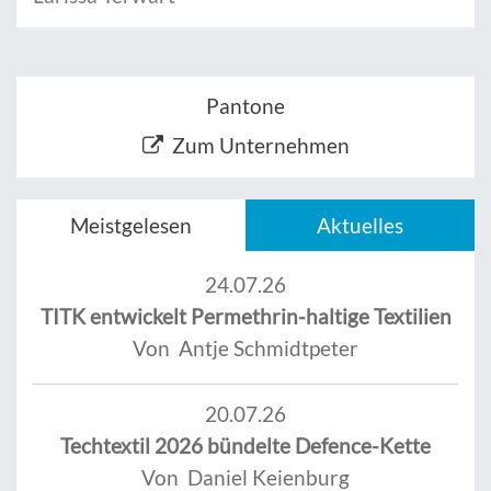
Pantone
Zum Unternehmen
Meistgelesen
Aktuelles
24.07.26
TITK entwickelt Permethrin-haltige Textilien
Von Antje Schmidtpeter
20.07.26
Techtextil 2026 bündelte Defence-Kette
Von Daniel Keienburg