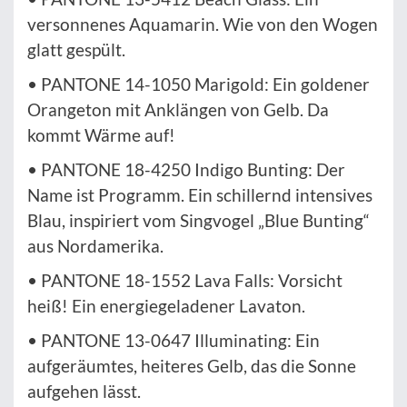
versonnenes Aquamarin. Wie von den Wogen
glatt gespült.
• PANTONE 14-1050 Marigold: Ein goldener
Orangeton mit Anklängen von Gelb. Da
kommt Wärme auf!
• PANTONE 18-4250 Indigo Bunting: Der
Name ist Programm. Ein schillernd intensives
Blau, inspiriert vom Singvogel „Blue Bunting“
aus Nordamerika.
• PANTONE 18-1552 Lava Falls: Vorsicht
heiß! Ein energiegeladener Lavaton.
• PANTONE 13-0647 Illuminating: Ein
aufgeräumtes, heiteres Gelb, das die Sonne
aufgehen lässt.