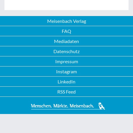
Meisenbach Verlag
FAQ
Mediadaten
Datenschutz
Impressum
Instagram
LinkedIn
RSS Feed