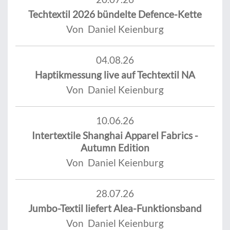
Techtextil 2026 bündelte Defence-Kette
Von Daniel Keienburg
04.08.26
Haptikmessung live auf Techtextil NA
Von Daniel Keienburg
10.06.26
Intertextile Shanghai Apparel Fabrics -
Autumn Edition
Von Daniel Keienburg
28.07.26
Jumbo-Textil liefert Alea-Funktionsband
Von Daniel Keienburg