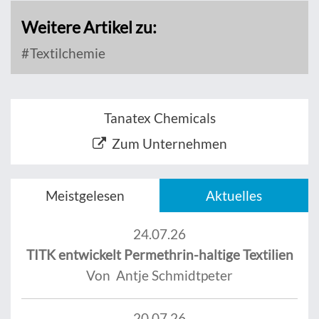
Weitere Artikel zu:
Textilchemie
Tanatex Chemicals
Zum Unternehmen
Meistgelesen
Aktuelles
24.07.26
TITK entwickelt Permethrin-haltige Textilien
Von Antje Schmidtpeter
20.07.26