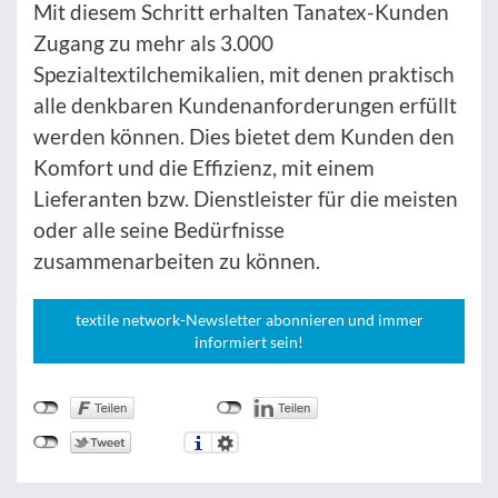
Mit diesem Schritt erhalten Tanatex-Kunden
Zugang zu mehr als 3.000
Spezialtextilchemikalien, mit denen praktisch
alle denkbaren Kundenanforderungen erfüllt
werden können. Dies bietet dem Kunden den
Komfort und die Effizienz, mit einem
Lieferanten bzw. Dienstleister für die meisten
oder alle seine Bedürfnisse
zusammenarbeiten zu können.
textile network-Newsletter abonnieren und immer
informiert sein!