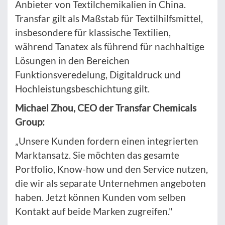
Anbieter von Textilchemikalien in China.
Transfar gilt als Maßstab für Textilhilfsmittel,
insbesondere für klassische Textilien,
während Tanatex als führend für nachhaltige
Lösungen in den Bereichen
Funktionsveredelung, Digitaldruck und
Hochleistungsbeschichtung gilt.
Michael Zhou, CEO der Transfar Chemicals
Group:
„Unsere Kunden fordern einen integrierten
Marktansatz. Sie möchten das gesamte
Portfolio, Know-how und den Service nutzen,
die wir als separate Unternehmen angeboten
haben. Jetzt können Kunden vom selben
Kontakt auf beide Marken zugreifen."