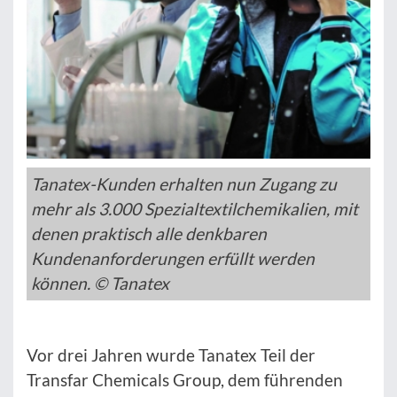
Tanatex-Kunden erhalten nun Zugang zu
mehr als 3.000 Spezialtextilchemikalien, mit
denen praktisch alle denkbaren
Kundenanforderungen erfüllt werden
können. © Tanatex
Vor drei Jahren wurde Tanatex Teil der
Transfar Chemicals Group, dem führenden