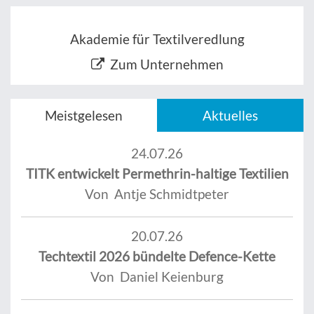
Akademie für Textilveredlung
Zum Unternehmen
Meistgelesen
Aktuelles
24.07.26
TITK entwickelt Permethrin-haltige Textilien
Von Antje Schmidtpeter
20.07.26
Techtextil 2026 bündelte Defence-Kette
Von Daniel Keienburg