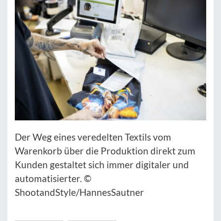
Der Weg eines veredelten Textils vom
Warenkorb über die Produktion direkt zum
Kunden gestaltet sich immer digitaler und
automatisierter. ©
ShootandStyle/HannesSautner