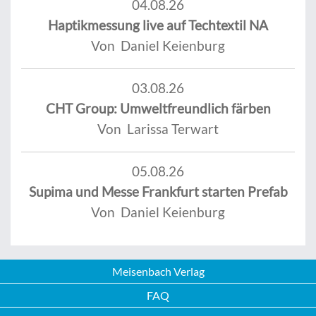
04.08.26
Haptikmessung live auf Techtextil NA
Von Daniel Keienburg
03.08.26
CHT Group: Umweltfreundlich färben
Von Larissa Terwart
05.08.26
Supima und Messe Frankfurt starten Prefab
Von Daniel Keienburg
Meisenbach Verlag
FAQ