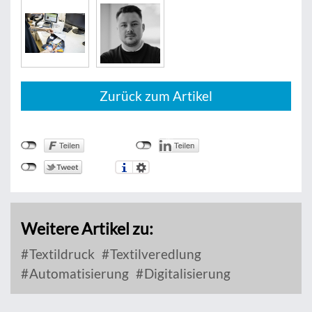
Zurück zum Artikel
Weitere Artikel zu:
Textildruck
Textilveredlung
Automatisierung
Digitalisierung