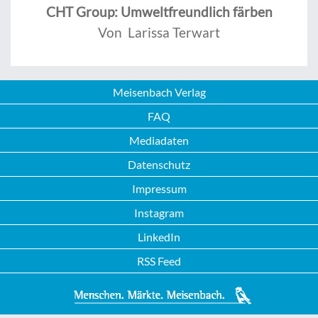
CHT Group: Umweltfreundlich färben
Von Larissa Terwart
Meisenbach Verlag
FAQ
Mediadaten
Datenschutz
Impressum
Instagram
LinkedIn
RSS Feed