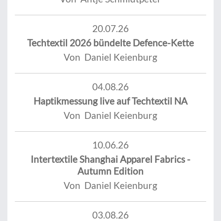
20.07.26
Techtextil 2026 bündelte Defence-Kette
Von Daniel Keienburg
04.08.26
Haptikmessung live auf Techtextil NA
Von Daniel Keienburg
10.06.26
Intertextile Shanghai Apparel Fabrics -
Autumn Edition
Von Daniel Keienburg
03.08.26