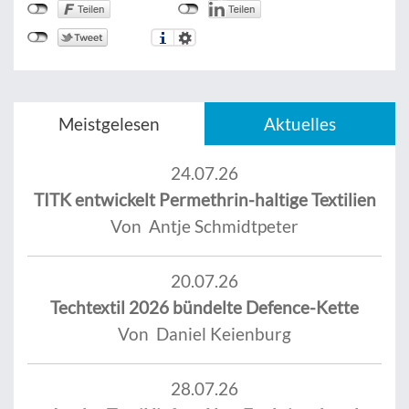
Meistgelesen
Aktuelles
24.07.26
TITK entwickelt Permethrin-haltige Textilien
Von Antje Schmidtpeter
20.07.26
Techtextil 2026 bündelte Defence-Kette
Von Daniel Keienburg
28.07.26