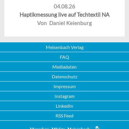
04.08.26
Haptikmessung live auf Techtextil NA
Von Daniel Keienburg
Meisenbach Verlag
FAQ
Mediadaten
Datenschutz
Impressum
Instagram
LinkedIn
RSS Feed