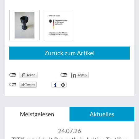
Zurück zum Artikel
Meistgelesen
Aktuelles
24.07.26