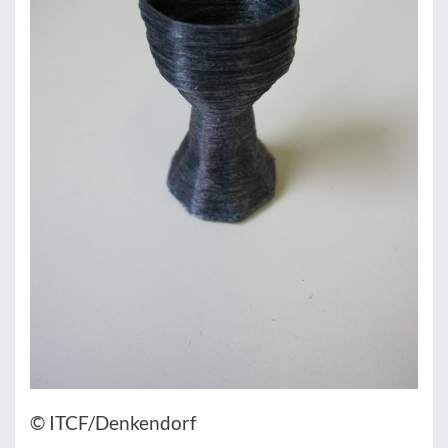
© ITCF/Denkendorf