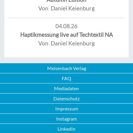
Von Daniel Keienburg
04.08.26
Haptikmessung live auf Techtextil NA
Von Daniel Keienburg
Meisenbach Verlag
FAQ
Mediadaten
Datenschutz
Impressum
Instagram
LinkedIn