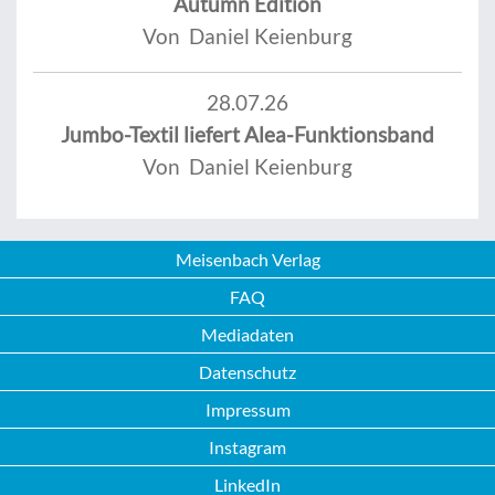
Autumn Edition
Von Daniel Keienburg
28.07.26
Jumbo-Textil liefert Alea-Funktionsband
Von Daniel Keienburg
Meisenbach Verlag
FAQ
Mediadaten
Datenschutz
Impressum
Instagram
LinkedIn