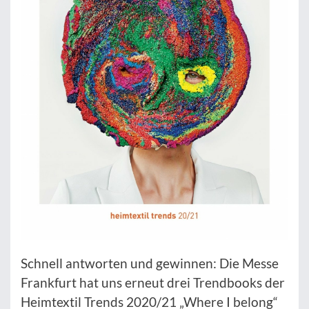
Schnell antworten und gewinnen: Die Messe
Frankfurt hat uns erneut drei Trendbooks der
Heimtextil Trends 2020/21 „Where I belong“