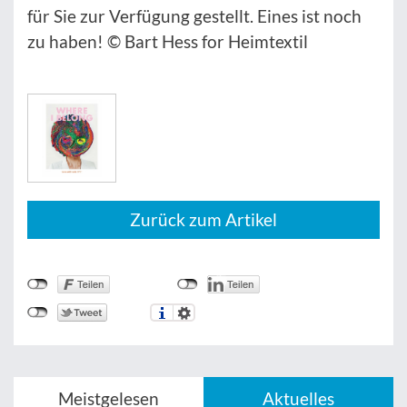
für Sie zur Verfügung gestellt. Eines ist noch
zu haben! © Bart Hess for Heimtextil
Zurück zum Artikel
Meistgelesen
Aktuelles