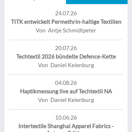
24.07.26
TITK entwickelt Permethrin-haltige Textilien
Von Antje Schmidtpeter
20.07.26
Techtextil 2026 bündelte Defence-Kette
Von Daniel Keienburg
04.08.26
Haptikmessung live auf Techtextil NA
Von Daniel Keienburg
10.06.26
Intertextile Shanghai Apparel Fabrics -