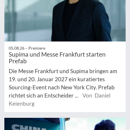
05.08.26 –
Premiere
Supima und Messe Frankfurt starten
Prefab
Die Messe Frankfurt und Supima bringen am
19. und 20. Januar 2027 ein kuratiertes
Sourcing-Event nach New York City. Prefab
richtet sich an Entscheider ...
Von Daniel
Keienburg