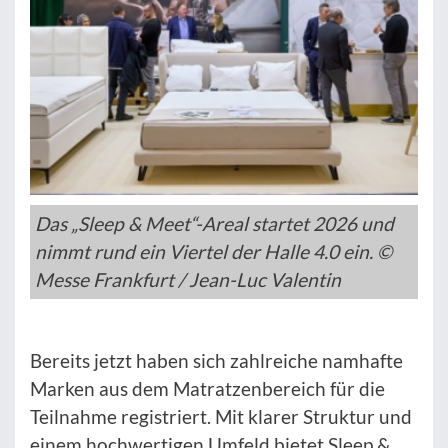
Das „Sleep & Meet“-Areal startet 2026 und
nimmt rund ein Viertel der Halle 4.0 ein. ©
Messe Frankfurt / Jean-Luc Valentin
Bereits jetzt haben sich zahlreiche namhafte
Marken aus dem Matratzenbereich für die
Teilnahme registriert. Mit klarer Struktur und
einem hochwertigen Umfeld bietet Sleep &