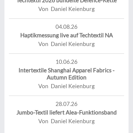
Techtextil 2026 bündelte Defence-Kette
Von Daniel Keienburg
04.08.26
Haptikmessung live auf Techtextil NA
Von Daniel Keienburg
10.06.26
Intertextile Shanghai Apparel Fabrics -
Autumn Edition
Von Daniel Keienburg
28.07.26
Jumbo-Textil liefert Alea-Funktionsband
Von Daniel Keienburg