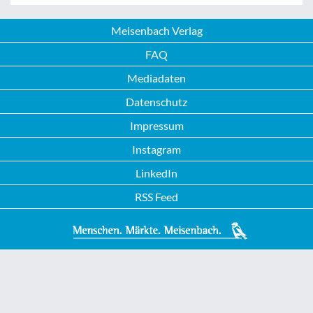
Meisenbach Verlag
FAQ
Mediadaten
Datenschutz
Impressum
Instagram
LinkedIn
RSS Feed