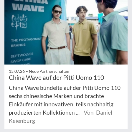
15.07.26 –
Neue Partnerschaften
China Wave auf der Pitti Uomo 110
China Wave bündelte auf der Pitti Uomo 110
sechs chinesische Marken und brachte
Einkäufer mit innovativen, teils nachhaltig
produzierten Kollektionen ...
Von Daniel
Keienburg