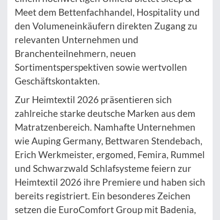
Meet dem Bettenfachhandel, Hospitality und
den Volumeneinkäufern direkten Zugang zu
relevanten Unternehmen und
Branchenteilnehmern, neuen
Sortimentsperspektiven sowie wertvollen
Geschäftskontakten.
Zur Heimtextil 2026 präsentieren sich
zahlreiche starke deutsche Marken aus dem
Matratzenbereich. Namhafte Unternehmen
wie Auping Germany, Bettwaren Stendebach,
Erich Werkmeister, ergomed, Femira, Rummel
und Schwarzwald Schlafsysteme feiern zur
Heimtextil 2026 ihre Premiere und haben sich
bereits registriert. Ein besonderes Zeichen
setzen die EuroComfort Group mit Badenia,