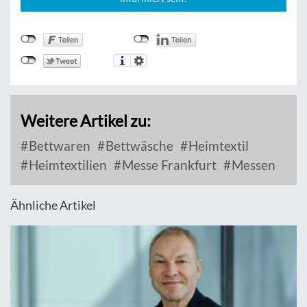
Weitere Artikel zu:
Bettwaren
Bettwäsche
Heimtextil
Heimtextilien
Messe Frankfurt
Messen
Ähnliche Artikel