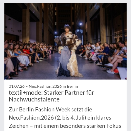
01.07.26 –
Neo.Fashion.2026 in Berlin
textil+mode: Starker Partner für
Nachwuchstalente
Zur Berlin Fashion Week setzt die
Neo.Fashion.2026 (2. bis 4. Juli) ein klares
Zeichen – mit einem besonders starken Fokus