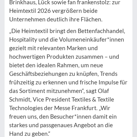
Brinkhaus, Lück sowie fan frankenstolz: zur
Heimtextil 2026 vergrößern beide
Unternehmen deutlich ihre Flächen.
„Die Heimtextil bringt den Bettenfachhandel,
Hospitality und die Volumeneinkäufer*innen
gezielt mit relevanten Marken und
hochwertigen Produkten zusammen – und
bietet den idealen Rahmen, um neue
Geschäftsbeziehungen zu knüpfen, Trends
frühzeitig zu erkennen und frische Impulse für
das Sortiment mitzunehmen“, sagt Olaf
Schmidt, Vice President Textiles & Textile
Technologies der Messe Frankfurt. „Wir
freuen uns, den Besucher*innen damit ein
starkes und passgenaues Angebot an die
Hand zu geben.“