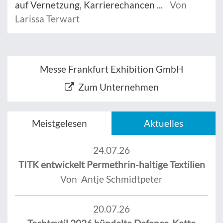
auf Vernetzung, Karrierechancen ...
Von
Larissa Terwart
Messe Frankfurt Exhibition GmbH
Zum Unternehmen
Meistgelesen
Aktuelles
24.07.26
TITK entwickelt Permethrin-haltige Textilien
Von Antje Schmidtpeter
20.07.26