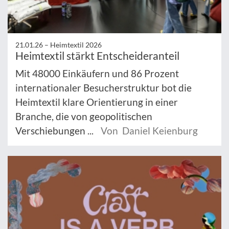
21.01.26 –
Heimtextil 2026
Heimtextil stärkt Entscheideranteil
Mit 48000 Einkäufern und 86 Prozent
internationaler Besucherstruktur bot die
Heimtextil klare Orientierung in einer
Branche, die von geopolitischen
Verschiebungen ...
Von Daniel Keienburg