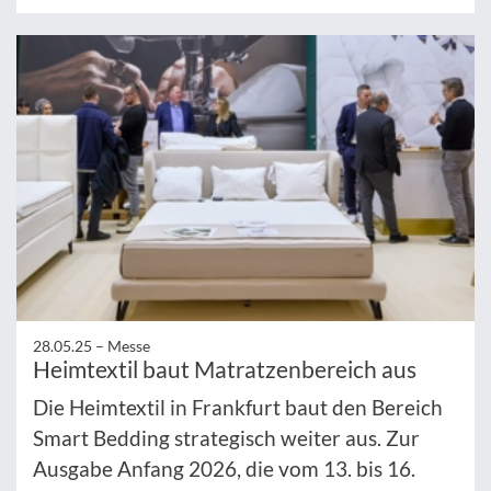
28.05.25 –
Messe
Heimtextil baut Matratzenbereich aus
Die Heimtextil in Frankfurt baut den Bereich
Smart Bedding strategisch weiter aus. Zur
Ausgabe Anfang 2026, die vom 13. bis 16.