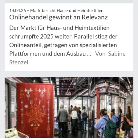
14.04.26 –
Marktbericht Haus- und Heimtextilien
Onlinehandel gewinnt an Relevanz
Der Markt für Haus- und Heimtextilien
schrumpfte 2025 weiter. Parallel stieg der
Onlineanteil, getragen von spezialisierten
Plattformen und dem Ausbau ...
Von Sabine
Stenzel