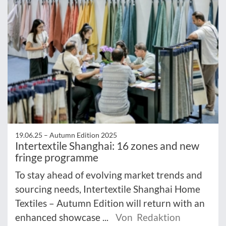
19.06.25 –
Autumn Edition 2025
Intertextile Shanghai: 16 zones and new
fringe programme
To stay ahead of evolving market trends and
sourcing needs, Intertextile Shanghai Home
Textiles – Autumn Edition will return with an
enhanced showcase ...
Von Redaktion