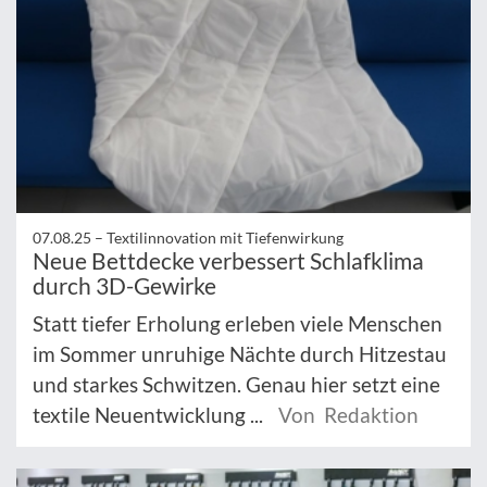
07.08.25 –
Textilinnovation mit Tiefenwirkung
Neue Bettdecke verbessert Schlafklima
durch 3D-Gewirke
Statt tiefer Erholung erleben viele Menschen
im Sommer unruhige Nächte durch Hitzestau
und starkes Schwitzen. Genau hier setzt eine
textile Neuentwicklung ...
Von Redaktion