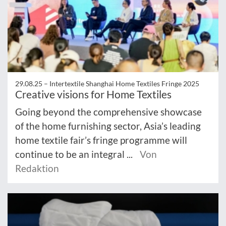
29.08.25 –
Intertextile Shanghai Home Textiles Fringe 2025
Creative visions for Home Textiles
Going beyond the comprehensive showcase
of the home furnishing sector, Asia’s leading
home textile fair’s fringe programme will
continue to be an integral ...
Von
Redaktion