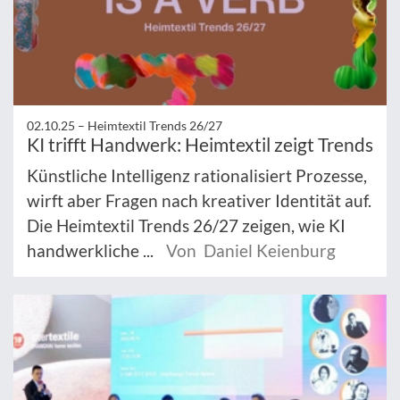
02.10.25 –
Heimtextil Trends 26/27
KI trifft Handwerk: Heimtextil zeigt Trends
Künstliche Intelligenz rationalisiert Prozesse,
wirft aber Fragen nach kreativer Identität auf.
Die Heimtextil Trends 26/27 zeigen, wie KI
handwerkliche ...
Von Daniel Keienburg