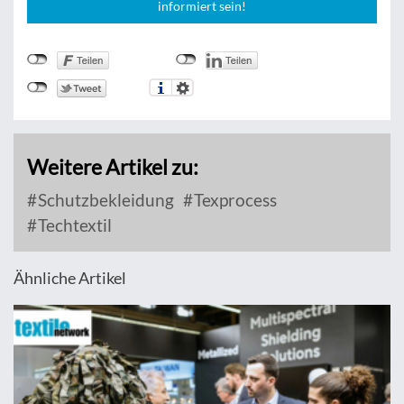
informiert sein!
Weitere Artikel zu:
Schutzbekleidung
Texprocess
Techtextil
Ähnliche Artikel