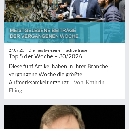
27.07.26 –
Die meistgelesenen Fachbeiträge
Top 5 der Woche – 30/2026
Diese fünf Artikel haben in Ihrer Branche
vergangene Woche die größte
Aufmerksamkeit erzeugt.
Von Kathrin
Elling