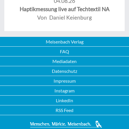
04.08.26
Haptikmessung live auf Techtextil NA
Von Daniel Keienburg
Meisenbach Verlag
FAQ
Mediadaten
Datenschutz
Impressum
Instagram
LinkedIn
RSS Feed