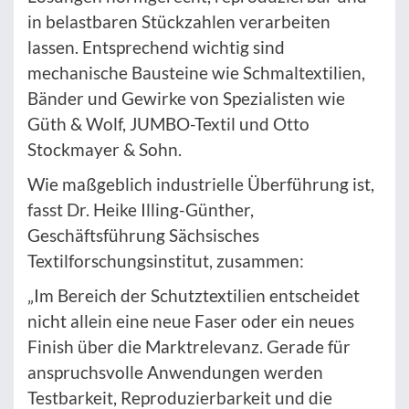
in belastbaren Stückzahlen verarbeiten
lassen. Entsprechend wichtig sind
mechanische Bausteine wie Schmaltextilien,
Bänder und Gewirke von Spezialisten wie
Güth & Wolf, JUMBO-Textil und Otto
Stockmayer & Sohn.
Wie maßgeblich industrielle Überführung ist,
fasst Dr. Heike Illing-Günther,
Geschäftsführung Sächsisches
Textilforschungsinstitut, zusammen:
„Im Bereich der Schutztextilien entscheidet
nicht allein eine neue Faser oder ein neues
Finish über die Marktrelevanz. Gerade für
anspruchsvolle Anwendungen werden
Testbarkeit, Reproduzierbarkeit und die