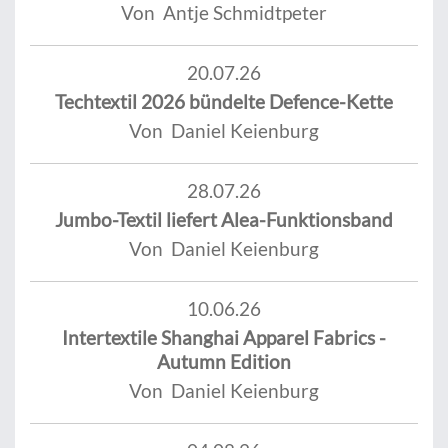
Von Antje Schmidtpeter
20.07.26
Techtextil 2026 bündelte Defence-Kette
Von Daniel Keienburg
28.07.26
Jumbo-Textil liefert Alea-Funktionsband
Von Daniel Keienburg
10.06.26
Intertextile Shanghai Apparel Fabrics -
Autumn Edition
Von Daniel Keienburg