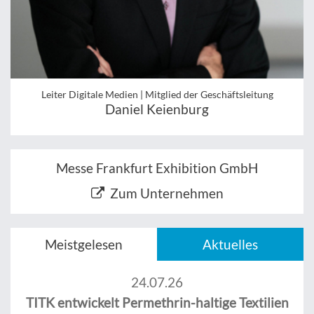
Leiter Digitale Medien | Mitglied der Geschäftsleitung
Daniel Keienburg
Messe Frankfurt Exhibition GmbH
Zum Unternehmen
Meistgelesen
Aktuelles
24.07.26
TITK entwickelt Permethrin-haltige Textilien