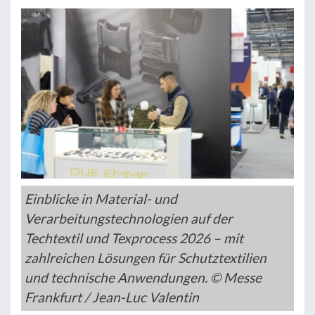
Einblicke in Material- und
Verarbeitungstechnologien auf der
Techtextil und Texprocess 2026 – mit
zahlreichen Lösungen für Schutztextilien
und technische Anwendungen. © Messe
Frankfurt / Jean-Luc Valentin