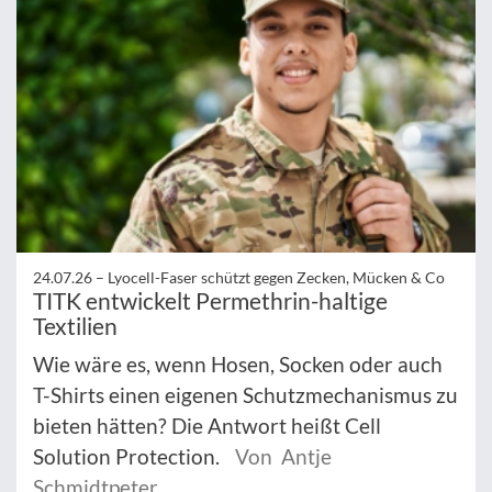
24.07.26 –
Lyocell-Faser schützt gegen Zecken, Mücken & Co
TITK entwickelt Permethrin-haltige
Textilien
Wie wäre es, wenn Hosen, Socken oder auch
T-Shirts einen eigenen Schutzmechanismus zu
bieten hätten? Die Antwort heißt Cell
Solution Protection.
Von Antje
Schmidtpeter