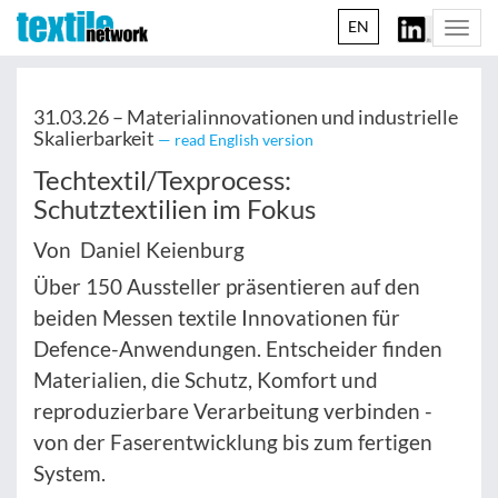
EN
Togg
navi
31.03.26 –
Materialinnovationen und industrielle
Skalierbarkeit
— read English version
Techtextil/Texprocess:
Schutztextilien im Fokus
Von Daniel Keienburg
Über 150 Aussteller präsentieren auf den
beiden Messen textile Innovationen für
Defence-Anwendungen. Entscheider finden
Materialien, die Schutz, Komfort und
reproduzierbare Verarbeitung verbinden -
von der Faserentwicklung bis zum fertigen
System.