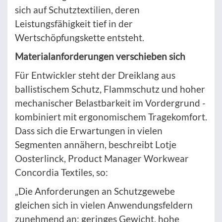
sich auf Schutztextilien, deren
Leistungsfähigkeit tief in der
Wertschöpfungskette entsteht.
Materialanforderungen verschieben sich
Für Entwickler steht der Dreiklang aus
ballistischem Schutz, Flammschutz und hoher
mechanischer Belastbarkeit im Vordergrund -
kombiniert mit ergonomischem Tragekomfort.
Dass sich die Erwartungen in vielen
Segmenten annähern, beschreibt Lotje
Oosterlinck, Product Manager Workwear
Concordia Textiles, so:
„Die Anforderungen an Schutzgewebe
gleichen sich in vielen Anwendungsfeldern
zunehmend an: geringes Gewicht, hohe