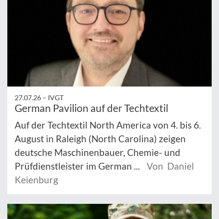
27.07.26 –
IVGT
German Pavilion auf der Techtextil
Auf der Techtextil North America von 4. bis 6.
August in Raleigh (North Carolina) zeigen
deutsche Maschinenbauer, Chemie- und
Prüfdienstleister im German ...
Von Daniel
Keienburg