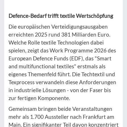
Defence-Bedarf trifft textile Wertschöpfung
Die europäischen Verteidigungsausgaben
erreichten 2025 rund 381 Milliarden Euro.
Welche Rolle textile Technologien dabei
spielen, zeigt das Work Programme 2026 des
European Defence Funds (EDF), das "Smart
and multifunctional textiles" erstmals als
eigenes Themenfeld führt. Die Techtextil und
Texprocess verwandeln diese Anforderungen
in industrielle Lösungen - von der Faser bis
zur fertigen Komponente.
Gemeinsam bringen beide Veranstaltungen
mehr als 1.700 Aussteller nach Frankfurt am
Main. Ein signifikanter Teil davon konzentriert