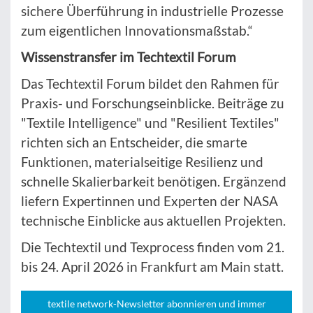
sichere Überführung in industrielle Prozesse
zum eigentlichen Innovationsmaßstab.“
Wissenstransfer im Techtextil Forum
Das Techtextil Forum bildet den Rahmen für
Praxis- und Forschungseinblicke. Beiträge zu
"Textile Intelligence" und "Resilient Textiles"
richten sich an Entscheider, die smarte
Funktionen, materialseitige Resilienz und
schnelle Skalierbarkeit benötigen. Ergänzend
liefern Expertinnen und Experten der NASA
technische Einblicke aus aktuellen Projekten.
Die Techtextil und Texprocess finden vom 21.
bis 24. April 2026 in Frankfurt am Main statt.
textile network-Newsletter abonnieren und immer