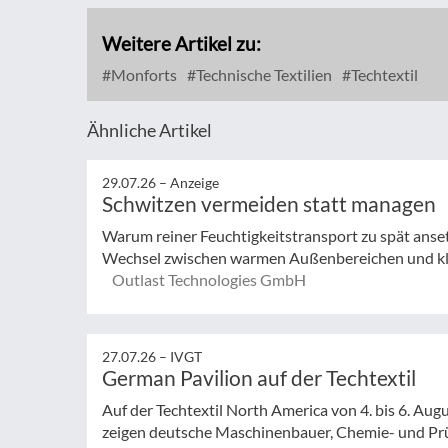
Weitere Artikel zu:
Monforts
Technische Textilien
Techtextil
Ähnliche Artikel
29.07.26 –
Anzeige
Schwitzen vermeiden statt managen
Warum reiner Feuchtigkeitstransport zu spät anse
Wechsel zwischen warmen Außenbereichen und klim
Outlast Technologies GmbH
27.07.26 –
IVGT
German Pavilion auf der Techtextil
Auf der Techtextil North America von 4. bis 6. Augu
zeigen deutsche Maschinenbauer, Chemie- und Prüf