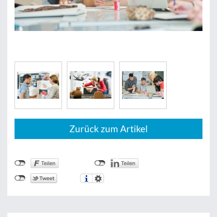
Zurück zum Artikel