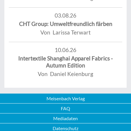
03.08.26
CHT Group: Umweltfreundlich färben
Von Larissa Terwart
10.06.26
Intertextile Shanghai Apparel Fabrics -
Autumn Edition
Von Daniel Keienburg
Meisenbach Verlag
FAQ
Mediadaten
Datenschutz