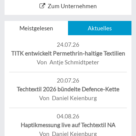
Zum Unternehmen
Meistgelesen
Aktuelles
24.07.26
TITK entwickelt Permethrin-haltige Textilien
Von Antje Schmidtpeter
20.07.26
Techtextil 2026 bündelte Defence-Kette
Von Daniel Keienburg
04.08.26
Haptikmessung live auf Techtextil NA
Von Daniel Keienburg