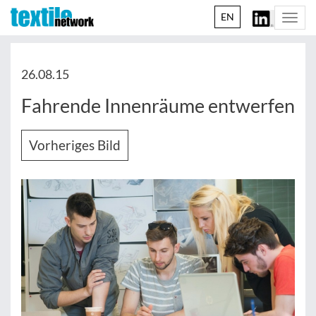
EN
Togg
navi
26.08.15
Fahrende Innenräume entwerfen
Vorheriges Bild