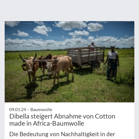
09.01.24 –
Baumwolle
Dibella steigert Abnahme von Cotton
made in Africa-Baumwolle
Die Bedeutung von Nachhaltigkeit in der