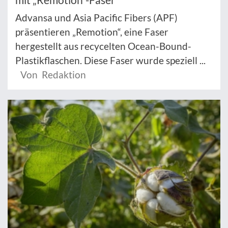
Advansa und Asia Pacific Fibers (APF)
präsentieren „Remotion“, eine Faser
hergestellt aus recycelten Ocean-Bound-
Plastikflaschen. Diese Faser wurde speziell ...
Von Redaktion