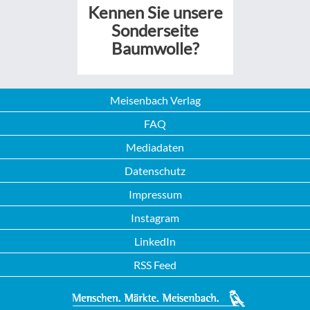
Kennen Sie unsere
Sonderseite
Baumwolle?
Meisenbach Verlag
FAQ
Mediadaten
Datenschutz
Impressum
Instagram
LinkedIn
RSS Feed