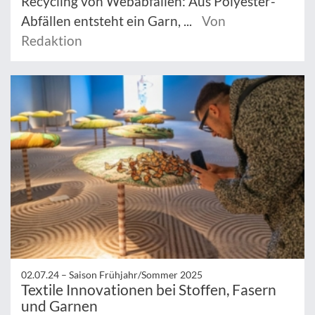
Recycling von Webabfällen: Aus Polyester-
Abfällen entsteht ein Garn, ...
Von
Redaktion
02.07.24 –
Saison Frühjahr/Sommer 2025
Textile Innovationen bei Stoffen, Fasern
und Garnen