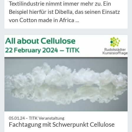
Textilindustrie nimmt immer mehr zu. Ein
Beispiel hierfür ist Dibella, das seinen Einsatz
von Cotton made in Africa ...
05.01.24 –
TITK Veranstaltung
Fachtagung mit Schwerpunkt Cellulose