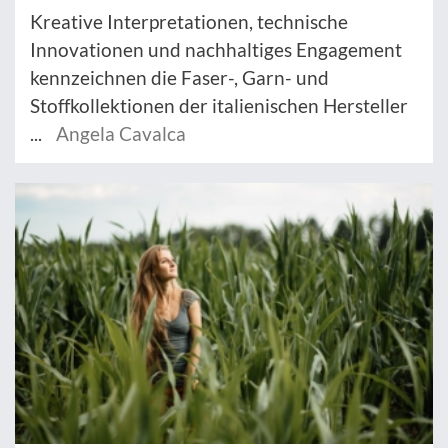
Kreative Interpretationen, technische
Innovationen und nachhaltiges Engagement
kennzeichnen die Faser-, Garn- und
Stoffkollektionen der italienischen Hersteller
...
Angela Cavalca