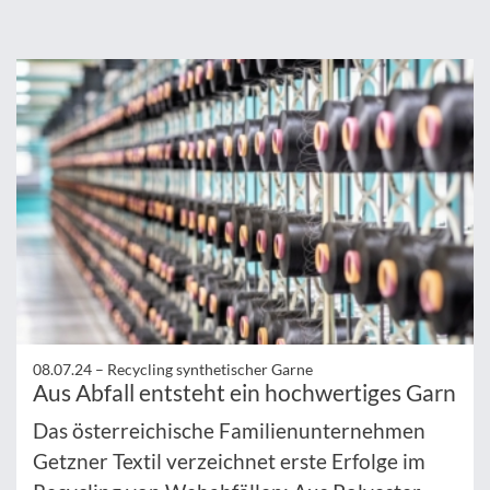
08.07.24 –
Recycling synthetischer Garne
Aus Abfall entsteht ein hochwertiges Garn
Das österreichische Familienunternehmen
Getzner Textil verzeichnet erste Erfolge im