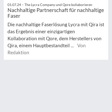
01.07.24 –
The Lycra Company und Qore kollaborieren
Nachhaltige Partnerschaft für nachhaltige
Faser
Die nachhaltige Faserlösung Lycra mit Qira ist
das Ergebnis einer einzigartigen
Kollaboration mit Qore, dem Herstellers von
Qira, einem Hauptbestandteil ...
Von
Redaktion