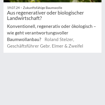
19.07.24 –
Zukunftsfähige Baumwolle
Aus regenerativer oder biologischer
Landwirtschaft?
Konventionell, regenerativ oder ökologisch –
wie geht verantwortungsvoller
Baumwollanbau?
Roland Stelzer,
Geschäftsführer Gebr. Elmer & Zweifel