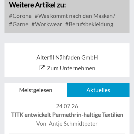
Weitere Artikel zu:
Corona
Was kommt nach den Masken?
Garne
Workwear
Berufsbekleidung
Alterfil Nähfaden GmbH
Zum Unternehmen
Meistgelesen
Aktuelles
24.07.26
TITK entwickelt Permethrin-haltige Textilien
Von Antje Schmidtpeter