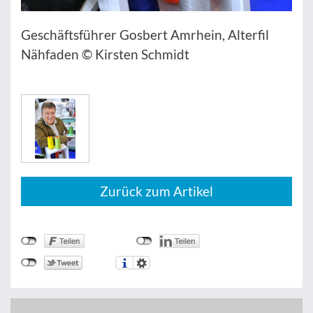
Geschäftsführer Gosbert Amrhein, Alterfil
Nähfaden © Kirsten Schmidt
Zurück zum Artikel