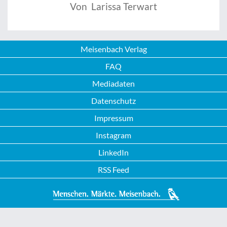
Von Larissa Terwart
Meisenbach Verlag
FAQ
Mediadaten
Datenschutz
Impressum
Instagram
LinkedIn
RSS Feed