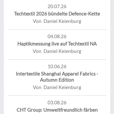
20.07.26
Techtextil 2026 bündelte Defence-Kette
Von Daniel Keienburg
04.08.26
Haptikmessung live auf Techtextil NA
Von Daniel Keienburg
10.06.26
Intertextile Shanghai Apparel Fabrics -
Autumn Edition
Von Daniel Keienburg
03.08.26
CHT Group: Umweltfreundlich färben