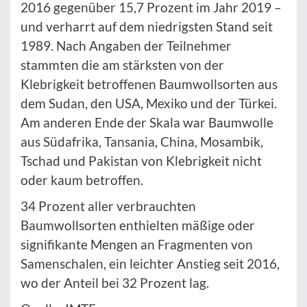
2016 gegenüber 15,7 Prozent im Jahr 2019 –
und verharrt auf dem niedrigsten Stand seit
1989. Nach Angaben der Teilnehmer
stammten die am stärksten von der
Klebrigkeit betroffenen Baumwollsorten aus
dem Sudan, den USA, Mexiko und der Türkei.
Am anderen Ende der Skala war Baumwolle
aus Südafrika, Tansania, China, Mosambik,
Tschad und Pakistan von Klebrigkeit nicht
oder kaum betroffen.
34 Prozent aller verbrauchten
Baumwollsorten enthielten mäßige oder
signifikante Mengen an Fragmenten von
Samenschalen, ein leichter Anstieg seit 2016,
wo der Anteil bei 32 Prozent lag.