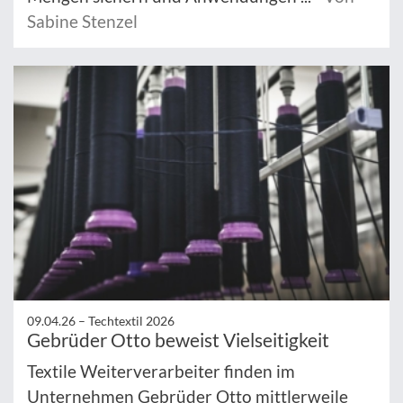
Sabine Stenzel
09.04.26 –
Techtextil 2026
Gebrüder Otto beweist Vielseitigkeit
Textile Weiterverarbeiter finden im
Unternehmen Gebrüder Otto mittlerweile