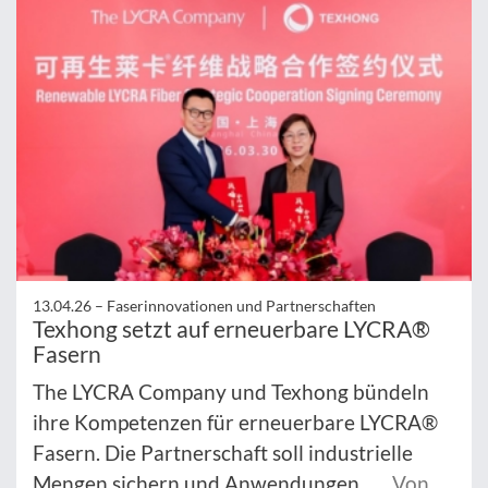
13.04.26 –
Faserinnovationen und Partnerschaften
Texhong setzt auf erneuerbare LYCRA®
Fasern
The LYCRA Company und Texhong bündeln
ihre Kompetenzen für erneuerbare LYCRA®
Fasern. Die Partnerschaft soll industrielle
Mengen sichern und Anwendungen ...
Von