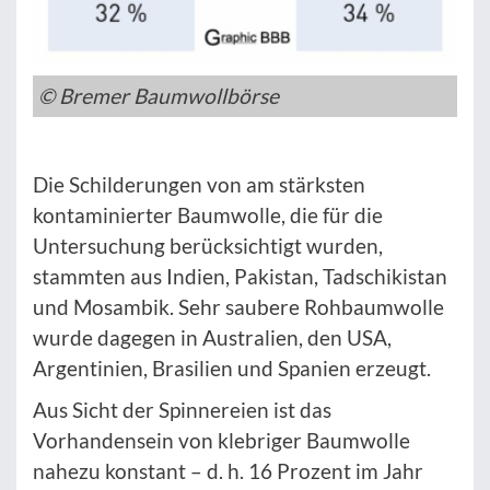
© Bremer Baumwollbörse
Die Schilderungen von am stärksten
kontaminierter Baumwolle, die für die
Untersuchung berücksichtigt wurden,
stammten aus Indien, Pakistan, Tadschikistan
und Mosambik. Sehr saubere Rohbaumwolle
wurde dagegen in Australien, den USA,
Argentinien, Brasilien und Spanien erzeugt.
Aus Sicht der Spinnereien ist das
Vorhandensein von klebriger Baumwolle
nahezu konstant – d. h. 16 Prozent im Jahr