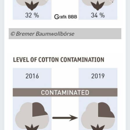
© Bremer Baumwollbörse