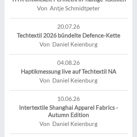
Von Antje Schmidtpeter
20.07.26
Techtextil 2026 bündelte Defence-Kette
Von Daniel Keienburg
04.08.26
Haptikmessung live auf Techtextil NA
Von Daniel Keienburg
10.06.26
Intertextile Shanghai Apparel Fabrics -
Autumn Edition
Von Daniel Keienburg