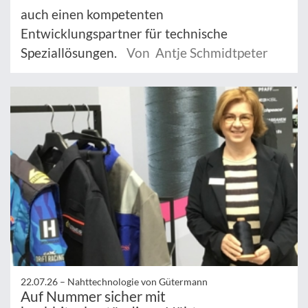
auch einen kompetenten
Entwicklungspartner für technische
Speziallösungen.
Von Antje Schmidtpeter
22.07.26 –
Nahttechnologie von Gütermann
Auf Nummer sicher mit