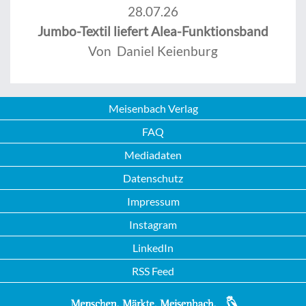
28.07.26
Jumbo-Textil liefert Alea-Funktionsband
Von Daniel Keienburg
Meisenbach Verlag
FAQ
Mediadaten
Datenschutz
Impressum
Instagram
LinkedIn
RSS Feed