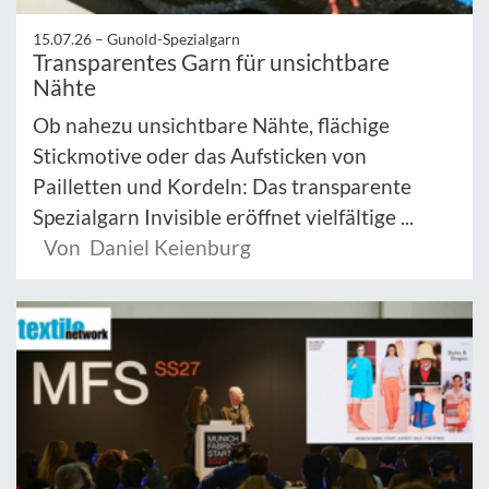
15.07.26 –
Gunold-Spezialgarn
Transparentes Garn für unsichtbare
Nähte
Ob nahezu unsichtbare Nähte, flächige
Stickmotive oder das Aufsticken von
Pailletten und Kordeln: Das transparente
Spezialgarn Invisible eröffnet vielfältige ...
Von Daniel Keienburg