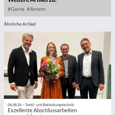
Garne
Amann
Ähnliche Artikel
06.08.26 –
Textil- und Bekleidungstechnik
Exzellente Abschlussarbeiten