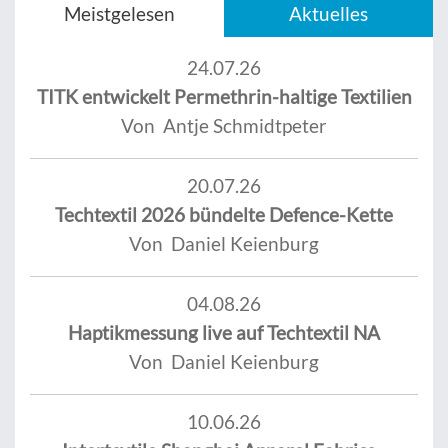
Meistgelesen
Aktuelles
24.07.26
TITK entwickelt Permethrin-haltige Textilien
Von Antje Schmidtpeter
20.07.26
Techtextil 2026 bündelte Defence-Kette
Von Daniel Keienburg
04.08.26
Haptikmessung live auf Techtextil NA
Von Daniel Keienburg
10.06.26