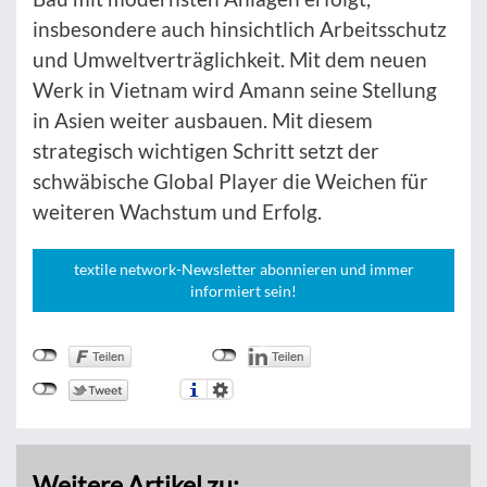
insbesondere auch hinsichtlich Arbeitsschutz
und Umweltverträglichkeit. Mit dem neuen
Werk in Vietnam wird Amann seine Stellung
in Asien weiter ausbauen. Mit diesem
strategisch wichtigen Schritt setzt der
schwäbische Global Player die Weichen für
weiteren Wachstum und Erfolg.
textile network-Newsletter abonnieren und immer
informiert sein!
Weitere Artikel zu: