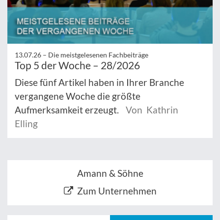
13.07.26 –
Die meistgelesenen Fachbeiträge
Top 5 der Woche – 28/2026
Diese fünf Artikel haben in Ihrer Branche
vergangene Woche die größte
Aufmerksamkeit erzeugt.
Von Kathrin
Elling
Amann & Söhne
Zum Unternehmen