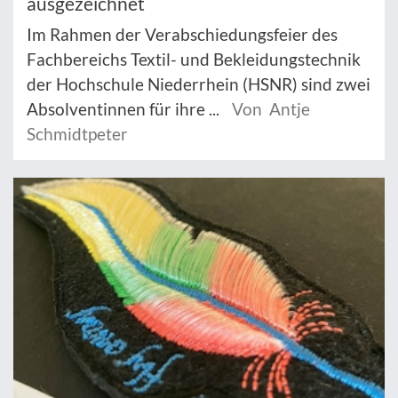
ausgezeichnet
Im Rahmen der Verabschiedungsfeier des
Fachbereichs Textil- und Bekleidungstechnik
der Hochschule Niederrhein (HSNR) sind zwei
Absolventinnen für ihre ...
Von Antje
Schmidtpeter